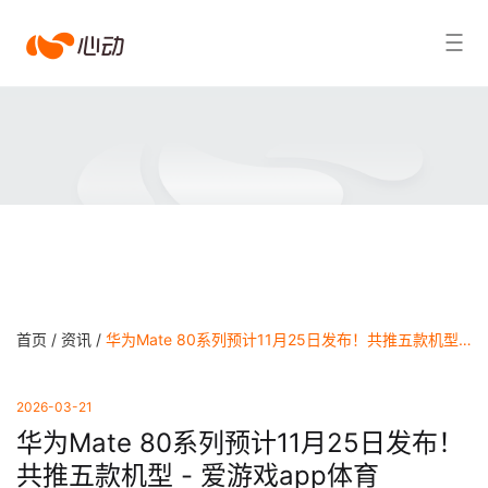
爱
搜索结果
游
戏
app
体
育
首页 /
资讯 /
华为Mate 80系列预计11月25日发布！共推五款机型 - 爱游戏app体育
2026-03-21
华为Mate 80系列预计11月25日发布！
共推五款机型 - 爱游戏app体育