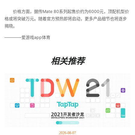
价格方面，据传Mate 80系列起售价约为6000元，顶配机型价
格或将突破万元。随着官方预热即将启动，更多产品细节也将逐步
揭晓。
————爱游戏app体育
相关推荐
2026-08-07