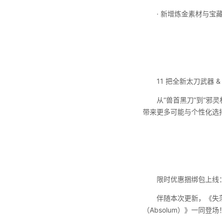
· 新增炼金素材与宝藏：
11 把全新太刀武器 &
从“兽首黑刀”到“邪灵
带来更多可能与个性化选
限时优惠捆绑包上线：
伴随本次更新，《失落城堡2
（Absolum）》一同登