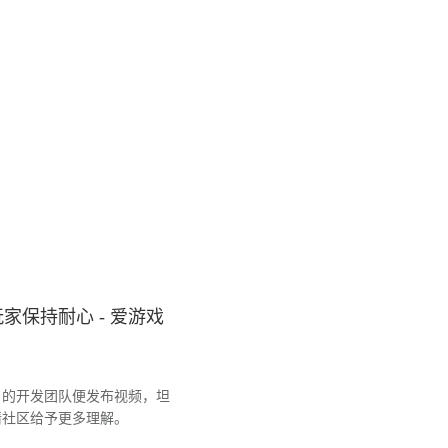
保持耐心 - 爱游戏
的开发团队便发布视频，坦
请社区给予更多理解。