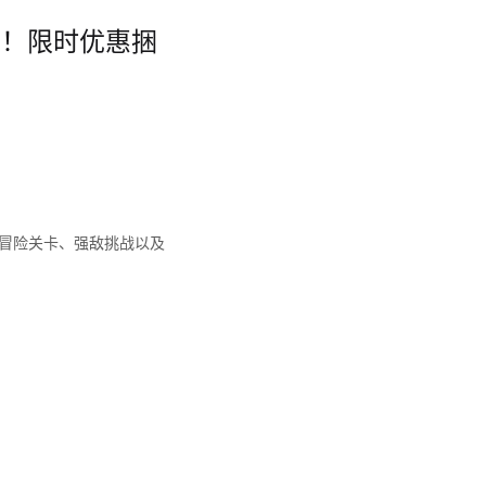
场！限时优惠捆
新的冒险关卡、强敌挑战以及