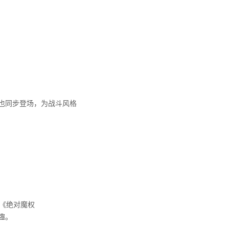
”也同步登场，为战斗风格
品《绝对魔权
乐趣。