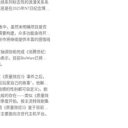
延续系列标志性的浪漫关系系
是在2025年N7日纪念博客
发中，虽然未明确项目是否
需要构建，众多功能亟待开
新作将继续提供丰富的感情线
时抽调协助完成《龙腾世纪：
，目前BioWare已将所
源。
《质量效应3》事件之后，
位玩家自己的故事"，他解释
帕德的性别都可自定义)，剧
说般的存在——类似《质量效
四季度开拍。按主流特效剧集
。而《质量效应5》鉴于目前仍
将主要面向次世代主机平台。