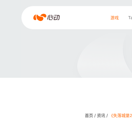
爱
游戏
T
游
戏
搜索结果
app
体
育
首页 /
资讯 /
《失落城堡2