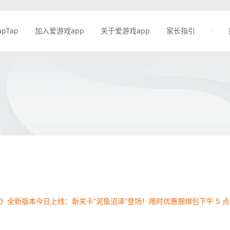
apTap
加入爱游戏app
关于爱游戏app
家长指引
》全新版本今日上线：新关卡“泥鱼沼泽”登场！限时优惠捆绑包下午 5 点开