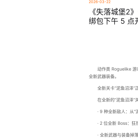
2026-03-22
《失落城堡2》
绑包下午 5 点
动作类 Roguelik
全新武器装备。
全新关卡“泥鱼沼泽”
在全新的“泥鱼沼泽”关
· 9 种全新敌人：从“
· 2 位全新 Boss：
· 全新武器与装备掉落：