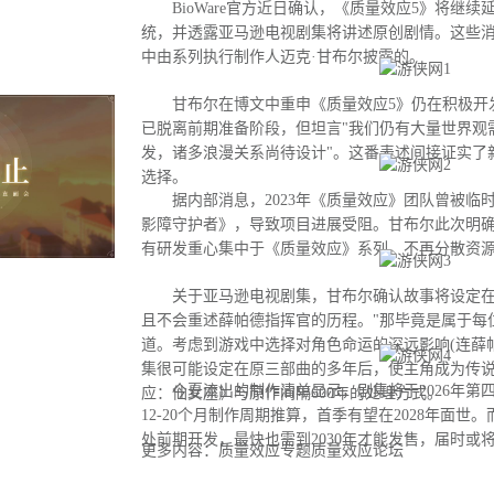
BioWare官方近日确认，《质量效应5》将继续
统，并透露亚马逊电视剧集将讲述原创剧情。这些消息
中由系列执行制作人迈克·甘布尔披露的。
甘布尔在博文中重申《质量效应5》仍在积极开
已脱离前期准备阶段，但坦言"我们仍有大量世界观
发，诸多浪漫关系尚待设计"。这番表述间接证实了
选择。
据内部消息，2023年《质量效应》团队曾被临
影障守护者》，导致项目进展受阻。甘布尔此次明确表示
有研发重心集中于《质量效应》系列，不再分散资
关于亚马逊电视剧集，甘布尔确认故事将设定在
且不会重述薛帕德指挥官的历程。"那毕竟是属于每
道。考虑到游戏中选择对角色命运的深远影响(连薛
集很可能设定在原三部曲的多年后，使主角成为传
今夏流出的制作清单显示，剧集将于2026年第
应：仙女座》与原作间隔600年的处理方式。
12-20个月制作周期推算，首季有望在2028年面世
处前期开发，最快也需到2030年才能发售，届时或
更多内容：质量效应专题质量效应论坛