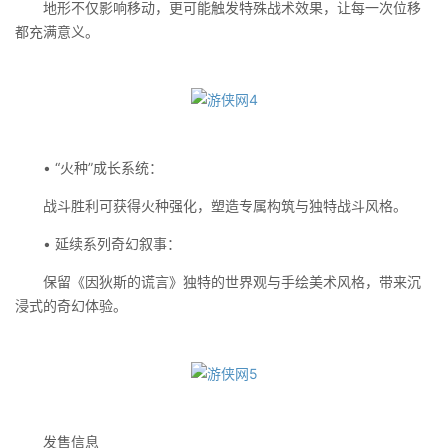
地形不仅影响移动，更可能触发特殊战术效果，让每一次位移
都充满意义。
• “火种”成长系统：
战斗胜利可获得火种强化，塑造专属构筑与独特战斗风格。
• 延续系列奇幻叙事：
保留《因狄斯的谎言》独特的世界观与手绘美术风格，带来沉
浸式的奇幻体验。
发售信息