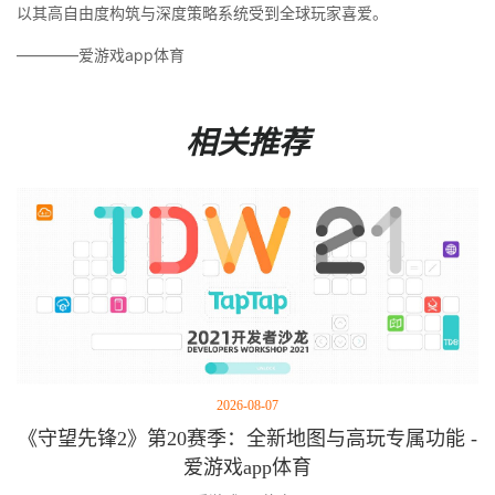
以其高自由度构筑与深度策略系统受到全球玩家喜爱。
————爱游戏app体育
相关推荐
2026-08-07
《守望先锋2》第20赛季：全新地图与高玩专属功能 -
爱游戏app体育