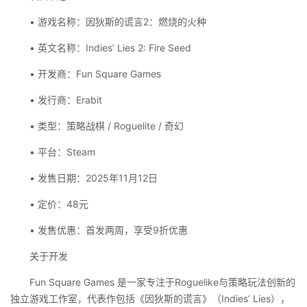
• 游戏名称：因狄斯的谎言2：燃烧的火种
• 英文名称：Indies’ Lies 2: Fire Seed
• 开发商：Fun Square Games
• 发行商：Erabit
• 类型：策略战棋 / Roguelite / 奇幻
• 平台：Steam
• 发售日期：2025年11月12日
• 定价：48元
• 发售优惠：首发两周，享受9折优惠
关于开发
Fun Square Games 是一家专注于Roguelike与策略玩法创新的
独立游戏工作室，代表作包括《因狄斯的谎言》（Indies’ Lies），