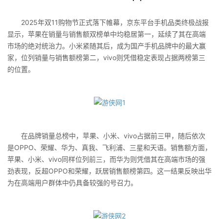
2025年双11购物节正式落下帷幕，京东平台手机品类终极战报
显示，苹果在销量与销售额双榜单中均稳居第一，延续了其在高端
市场的绝对统治力。小米紧随其后，成为国产手机品牌中的最大赢
家，位列销量与销售额榜第二，vivo则凭借稳定表现占据两榜第三
的位置。
在品牌销量总榜中，苹果、小米、vivo占据前三甲，随后依次
是OPPO、荣耀、华为、真我、飞利浦、三星和天语。销售额方面，
苹果、小米、vivo同样位列前三，而华为则凭借其在高端市场的强
劲表现，反超OPPO和荣耀，跃居销售额榜第四。这一结果反映出华
为在高端用户群体中仍具备较强的号召力。