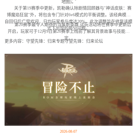
地图)。
关于第19赛季中更新，凯勒确认除剧情回顾器与"神话皮肤：赛
博魔焰狂鼠"外，将包含专门针对6v6模式的平衡调整。该经典模式
自回归后广受欢迎，日均玩家参与度达20%。此次调整旨在修复该模
第20赛季最令人期待的当属新英雄,试玩活动将在赛季中更新后
式下出现的部分问题。
开启，玩家可于12月9日第20赛季上线前了解其背景故事与技能设
定。
更多内容：守望先锋：归来专题守望先锋：归来论坛
2026-08-07