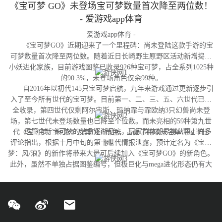
《宝可梦 GO》未登场宝可梦数量首次降至两位数！
- 爱游戏app体育
爱游戏app体育 -
《宝可梦GO》近期迎来了一个里程碑：尚未登陆这款手游的宝
可梦数量首次降至两位数。随着近日长崎野生原野区活动新增捣蛋
小妖进化家族，目前游戏图鉴已收录926种宝可梦，占全系列1025种
的90.3%，未登场角色仅余99种。
自2016年以初代145只宝可梦启航，九年来游戏通过更新逐步引
入了至今所有世代的宝可梦。目前第一、二、三、五、六世代已完
全收录，第四世代仅剩阿尔宙斯、玛纳霏与霏欧纳3只幻兽尚未登
场，第七世代未登场数量也已降至个位数。而未亮相的59种第九世
尽管全新宝可梦的储备逐渐见底，玩家群体却显得从容。许多
代《宝可梦：朱/紫》及其DLC角色，占据了待收录名单的过半比
评论指出，根据十月中旬的第十世代情报泄露，预计定名为《宝可
例。
梦：风/浪》的新作将带来大量可后续加入《宝可梦GO》的新角色。
此外，虽然不单独占据图鉴编号，但极巨化与mega进化形态仍有大
量变体尚未实装，这为开发团队提供了充足的更新空间。