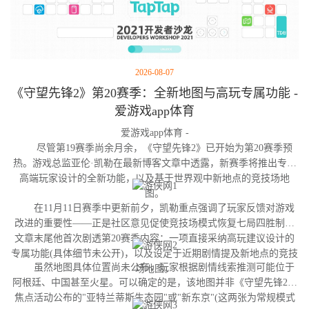
2026-08-07
《守望先锋2》第20赛季：全新地图与高玩专属功能 -
爱游戏app体育
爱游戏app体育 -
尽管第19赛季尚余月余，《守望先锋2》已开始为第20赛季预
热。游戏总监亚伦·凯勒在最新博客文章中透露，新赛季将推出专为
高端玩家设计的全新功能，以及基于世界观中新地点的竞技场地
图。
在11月11日赛季中更新前夕，凯勒重点强调了玩家反馈对游戏
改进的重要性——正是社区意见促使竞技场模式恢复七局四胜制。
文章末尾他首次剧透第20赛季内容：一项直接采纳高玩建议设计的
专属功能(具体细节未公开)，以及设定于近期剧情提及新地点的竞技
虽然地图具体位置尚未公布，玩家根据剧情线索推测可能位于
场地图。
阿根廷、中国甚至火星。可以确定的是，该地图并非《守望先锋2》
焦点活动公布的"亚特兰蒂斯生态园"或"新东京"(这两张为常规模式