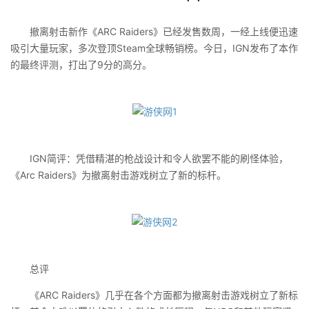
撤离射击新作《ARC Raiders》已经发售数周，一经上线便迅速
吸引大量玩家，多次登顶Steam全球畅销榜。今日，IGN发布了本作
的最终评测，打出了9分的高分。
IGN简评：凭借精湛的枪战设计和令人欲罢不能的刷怪体验，
《Arc Raiders》为撤离射击游戏树立了新的标杆。
总评
《ARC Raiders》几乎在各个方面都为撤离射击游戏树立了新标