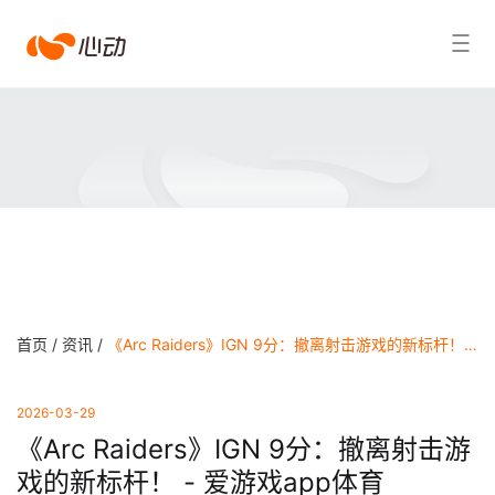
爱
搜索结果
游
戏
app
体
育
首页 /
资讯 /
《Arc Raiders》IGN 9分：撤离射击游戏的新标杆！ - 爱游戏app体育
2026-03-29
《Arc Raiders》IGN 9分：撤离射击游
戏的新标杆！ - 爱游戏app体育