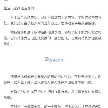
生活玩法改进及其他
对于每个大型更新，我们不仅致力于新内容、平衡性调整或修
复。我们总是尝试投入时间进行改进，使游戏更易用或更便捷。
物品锻造扩展了多种新的灌注选项。添加了若干能力和被动技
能，它们将作为自动生成奖励的一部分出现，玩家可将其添加到装
备中。
使用法术施放开关微调AI的自动战斗行为。在世界地图上，你
现在可以为每个战斗法术设置AI是否能在自动战斗中使用它。
更新了战斗附魔在战斗中的可视化方式，以提供更多信息和清
晰度。
这只是「石像鬼更新」的一小部分，何不深入阅读完整的更新