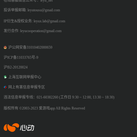
在线客服微信公众号：leyu_net
投诉举报邮箱: leyutousu@gmail.com
IP衍生&授权业务: leyux.lab@gmail.com
发行合作: leyucooperation@gmail.com
沪公网安备31010402000659
沪ICP备11033765号-9
沪B2-20120024
上海互联网举报中心
网上有害信息举报专区
违法信息举报专线：021-60382260 (工作日 9:30 ~ 12:00, 13:30 ~ 18:30)
版权所有 ©2003-2023 爱游戏app All Rights Reserved
爱游戏app体育