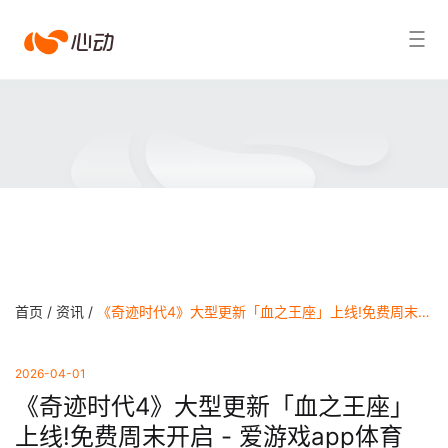
爱
搜索结果
游
戏
app
体
育
首页 /
资讯 /
《奇迹时代4》大型更新「血之王座」上线!免费周末开启 - 爱游戏app体育
2026-04-01
《奇迹时代4》大型更新「血之王座」
上线!免费周末开启 - 爱游戏app体育