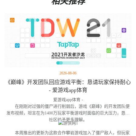
相关推荐
2026-08-06
《巅峰》开发团队回应游戏平衡：恳请玩家保持耐心
- 爱游戏app体育
爱游戏app体育 -
在刚刚对过强的僵尸进行削弱后，游戏《巅峰》的开发团队便
发布视频，坦言在为1400万玩家平衡游戏时面临的巨大压力，恳请
社区给予更多理解。
本周推出的更新为这款合作攀岩游戏加入了僵尸敌人，但玩家