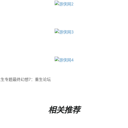
重生专题最终幻想7：重生论坛
相关推荐