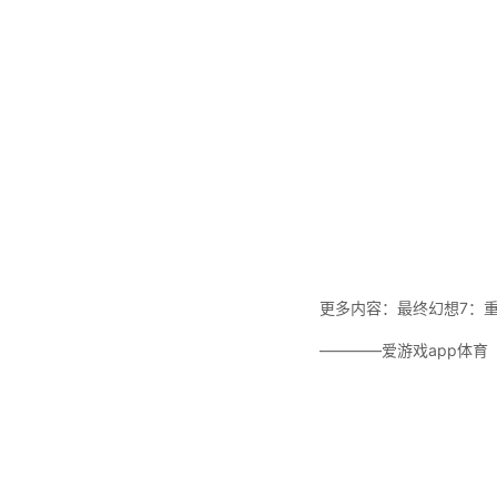
更多内容：最终幻想7：
————爱游戏app体育