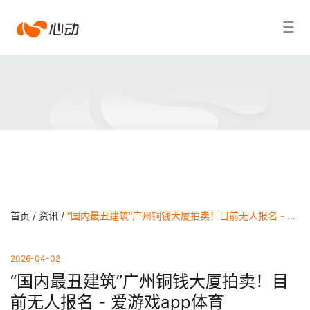
爱
搜索结果
游
戏
app
体
育
首页 /
资讯 /
“国内最丑建筑”广州铜钱大厦拍卖！目前无人报名 - 爱游戏app体育
2026-04-02
“国内最丑建筑”广州铜钱大厦拍卖！目
前无人报名 - 爱游戏app体育