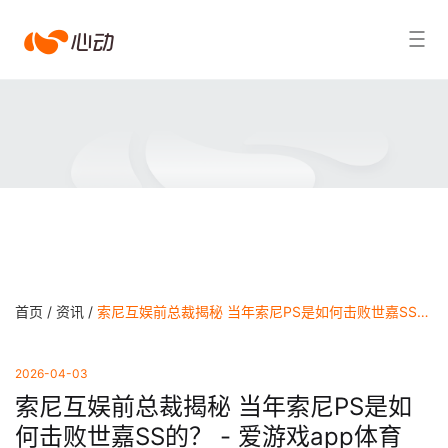
爱
搜索结果
游
戏
app
体
育
首页 /
资讯 /
索尼互娱前总裁揭秘 当年索尼PS是如何击败世嘉SS的？ - 爱游戏app体育
2026-04-03
索尼互娱前总裁揭秘 当年索尼PS是如
何击败世嘉SS的？ - 爱游戏app体育