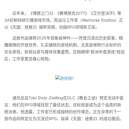
近年来，《博德之门3》《赛博朋克2077》《艾尔登法环》等
3A巨制持续引爆游戏市场，而战马工作室（Warhorse Studios）正
以《天国：拯救2》强势突围，剑指RPG领域新王座。
这款作品堪称2025年现象级神作——凭借沉浸式历史叙事、精
雕细琢的开放世界、扎实硬核的游戏机制，尤其是堪称行业标杆的
优化表现，斩获玩家与媒体双重盛赞。在刚摘得"欧洲年度游戏"桂冠
后，工作室更显雄心勃勃。
通讯总监Tobi Stolz-Zwilling在DLC《教会之谜》预览活动中直
言：他们在RPG领域找到了最佳状态，目标就是成为这个品类的新
统治者。他透露，工作室已形成独特的创作理念，正在孕育的下一
部作品同样定位为沉浸式RPG，延续《天国：拯救2》的成功基因。