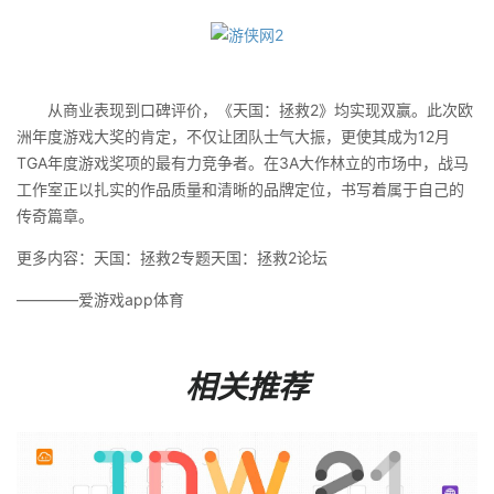
从商业表现到口碑评价，《天国：拯救2》均实现双赢。此次欧
洲年度游戏大奖的肯定，不仅让团队士气大振，更使其成为12月
TGA年度游戏奖项的最有力竞争者。在3A大作林立的市场中，战马
工作室正以扎实的作品质量和清晰的品牌定位，书写着属于自己的
传奇篇章。
更多内容：天国：拯救2专题天国：拯救2论坛
————爱游戏app体育
相关推荐