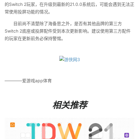
的Switch 2玩家，在升级到最新的21.0.0系统后，可能会遇到无法正
常使用投屏功能的情况。
目前尚不清楚除了海备思之外，是否有其他品牌的第三方
Switch 2底座或投屏配件受到本次更新影响。建议使用第三方配件
的玩家在更新前务必保持警惕。
————爱游戏app体育
相关推荐