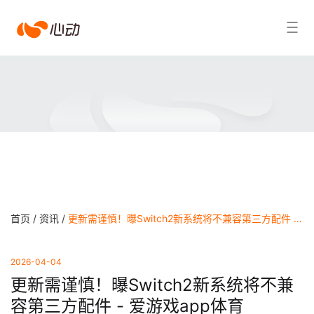
爱
搜索结果
游
戏
app
体
育
首页 /
资讯 /
更新需谨慎！曝Switch2新系统将不兼容第三方配件 - 爱游戏app体育
2026-04-04
更新需谨慎！曝Switch2新系统将不兼
容第三方配件 - 爱游戏app体育