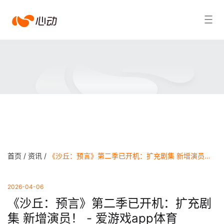
爱
搜索结果
游
戏
app
体
育
首页 /
资讯 /
《沙丘：预言》第二季已开机：扩充剧集 新增演员！ - 爱游戏app体育
2026-04-06
《沙丘：预言》第二季已开机：扩充剧
集 新增演员！ - 爱游戏app体育