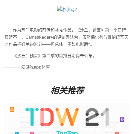
作为热门电影的前传和补充作品，《沙丘：预言》第一季口碑
褒贬不一，GamesRadar+的评论家认为，虽然偶尔有与维伦纽瓦天
才作品相媲美的时刻——但总体上不如电影版"。
《沙丘：预言》第二季的首播日期尚未公布。
————爱游戏app体育
相关推荐