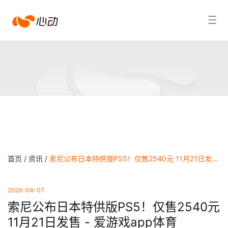
爱
搜索结果
游
戏
app
体
育
首页 /
资讯 /
索尼公布日本特供版PS5！仅售2540元 11月21日发售 - 爱游戏app体育
2026-04-07
索尼公布日本特供版PS5！仅售2540元
11月21日发售 - 爱游戏app体育