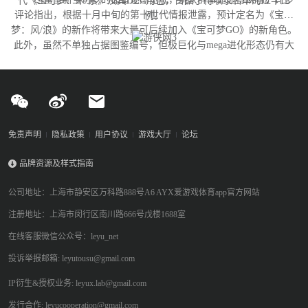
代《宝可梦：朱/紫》及其DLC角色，占据了待收录名单的过半比
评论指出，根据十月中旬的第十世代情报泄露，预计定名为《宝可
例。
梦：风/浪》的新作将带来大量可后续加入《宝可梦GO》的新角色。
此外，虽然不单独占据图鉴编号，但极巨化与mega进化形态仍有大
量变体尚未实装，这为开发团队提供了充足的更新空间。
免责声明
隐私政策
用户协议
游戏大厅
论坛
品牌资源及样式指南
公司地址：上海市静安区万科路888号A6 AYX爱游戏体育app官方网站
注册地址：上海市闵行区南川路666号戊楼1688室
在线客服微信公众号：leyu_net
投诉举报邮箱: leyutousu@gmail.com
IP衍生&授权业务: leyux.lab@gmail.com
发行合作: leyucooperation@gmail.com