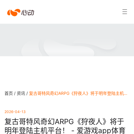
爱
搜索结果
游
戏
app
体
育
首页 /
资讯 /
复古哥特风奇幻ARPG《狩夜人》将于明年登陆主机平台！ - 爱游戏app体育
2026-04-13
复古哥特风奇幻ARPG《狩夜人》将于
明年登陆主机平台！ - 爱游戏app体育