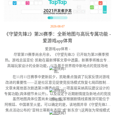
2026-08-07
《守望先锋2》第20赛季：全新地图与高玩专属功能 -
爱游戏app体育
爱游戏app体育 -
尽管第19赛季尚余月余，《守望先锋2》已开始为第20赛季预
热。游戏总监亚伦·凯勒在最新博客文章中透露，新赛季将推出专为
高端玩家设计的全新功能，以及基于世界观中新地点的竞技场地
图。
在11月11日赛季中更新前夕，凯勒重点强调了玩家反馈对游戏
改进的重要性——正是社区意见促使竞技场模式恢复七局四胜制。
文章末尾他首次剧透第20赛季内容：一项直接采纳高玩建议设计的
专属功能(具体细节未公开)，以及设定于近期剧情提及新地点的竞技
虽然地图具体位置尚未公布，玩家根据剧情线索推测可能位于
场地图。
阿根廷、中国甚至火星。可以确定的是，该地图并非《守望先锋2》
焦点活动公布的"亚特兰蒂斯生态园"或"新东京"(这两张为常规模式