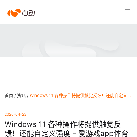
爱
搜索结果
游
戏
app
体
育
首页 /
资讯 /
Windows 11 各种操作将提供触觉反馈！还能自定义强度 - 爱游戏app体育
2026-04-23
Windows 11 各种操作将提供触觉反
馈！还能自定义强度 - 爱游戏app体育