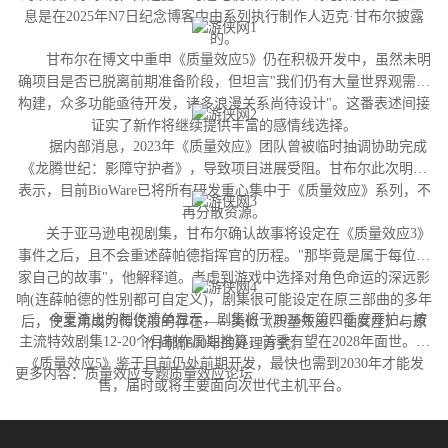
息是在2025年N7日纪念博客中由系列执行制作人迈克·甘布尔披露
的。
甘布尔在博文中重申《质量效应5》仍在积极开发中，虽然未明
确项目是否已脱离前期准备阶段，但坦言"我们仍有大量世界观需要
构建，众多功能亟待开发，诸多浪漫关系尚待设计"。这番表述间接
证实了新作将继续提供丰富的感情线选择。
据内部消息，2023年《质量效应》团队曾被临时抽调协助完成
《龙腾世纪：影障守护者》，导致项目进展受阻。甘布尔此次明确
表示，目前BioWare已将所有研发重心集中于《质量效应》系列，不
再分散资源。
关于亚马逊电视剧集，甘布尔确认故事将设定在《质量效应3》
事件之后，且不会重述薛帕德指挥官的历程。"那毕竟是属于每位玩
家自己的故事"，他解释道。考虑到游戏中选择对角色命运的深远影
响(连薛帕德的性别都可自定义)，剧集很可能设定在原三部曲的多年
今夏流出的制作清单显示，剧集将于2026年第四季度开拍。按
后，使主角成为传说般的存在——类似《质量效应：仙女座》与原
主流特效剧集12-20个月制作周期推算，首季有望在2028年面世。而
作间隔600年的处理方式。
《质量效应5》鉴于目前仍处前期开发，最快也需到2030年才能发
更多内容：质量效应专题质量效应论坛
售，届时或将主要面向次世代主机平台。