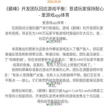
2026-08-06
《巅峰》开发团队回应游戏平衡：恳请玩家保持耐心
- 爱游戏app体育
爱游戏app体育 -
在刚刚对过强的僵尸进行削弱后，游戏《巅峰》的开发团队便
发布视频，坦言在为1400万玩家平衡游戏时面临的巨大压力，恳请
社区给予更多理解。
本周推出的更新为这款合作攀岩游戏加入了僵尸敌人，但玩家
普遍反馈其刷新频率过高、移速过快、强度超标。团队虽迅速实施
了"轻微削弱"，但在视频更新中无奈表示："要为1400万玩家平衡游
戏真的很难。说真的，有些人在论坛上把我们骂疯了。"
视频的屏幕标语直白道出开发者的心声。团队在调整说明中坦
言："有些人觉得僵尸太强，也有人认为削弱得不够。我们正在寻找
平衡点——放心，它们依然能给你带来挑战，但削弱后能保证游戏
体验。"
值得玩味的是，《巅峰》最初只是Aggro Crab与Landfall两家工
作室的小型副项目，开发团队显然未预料到游戏发售五个月后能获
得如此现象级的成功。