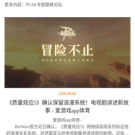
更多内容：PEAK专题巅峰论坛
2026-08-06
《质量效应5》确认保留浪漫系统！电视剧讲述新故
事 - 爱游戏app体育
爱游戏app体育 -
BioWare官方近日确认，《质量效应5》将继续延续系列标志性
的浪漫关系系统，并透露亚马逊电视剧集将讲述原创剧情。这些消