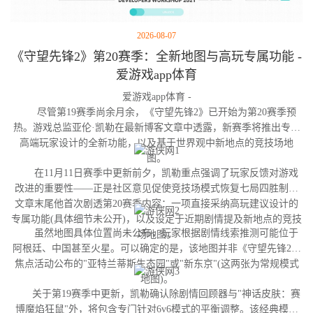
2026-08-07
《守望先锋2》第20赛季：全新地图与高玩专属功能 -
爱游戏app体育
爱游戏app体育 -
尽管第19赛季尚余月余，《守望先锋2》已开始为第20赛季预
热。游戏总监亚伦·凯勒在最新博客文章中透露，新赛季将推出专为
高端玩家设计的全新功能，以及基于世界观中新地点的竞技场地
图。
在11月11日赛季中更新前夕，凯勒重点强调了玩家反馈对游戏
改进的重要性——正是社区意见促使竞技场模式恢复七局四胜制。
文章末尾他首次剧透第20赛季内容：一项直接采纳高玩建议设计的
专属功能(具体细节未公开)，以及设定于近期剧情提及新地点的竞技
虽然地图具体位置尚未公布，玩家根据剧情线索推测可能位于
场地图。
阿根廷、中国甚至火星。可以确定的是，该地图并非《守望先锋2》
焦点活动公布的"亚特兰蒂斯生态园"或"新东京"(这两张为常规模式
地图)。
关于第19赛季中更新，凯勒确认除剧情回顾器与"神话皮肤：赛
博魔焰狂鼠"外，将包含专门针对6v6模式的平衡调整。该经典模式