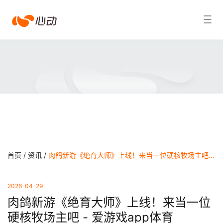
爱
搜索结果
游
戏
app
体
育
首页 /
资讯 /
肉鸽新游《绝育大师》上线！来当一位硬核牧场主吧 - 爱游戏app体育
2026-04-29
肉鸽新游《绝育大师》上线！来当一位
硬核牧场主吧 - 爱游戏app体育