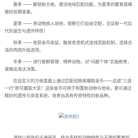
春季 —— 解锁新方格，激活地块匹配功能，为夏季的繁育高峰
做好前期准备。
夏季 —— 将动物放入场地，观察它们自由交配，见证新一代后
代的诞生与遗传特性！
秋季 —— 收获金币收益，触发老虎机式连线奖励机制，选择合
适的肉鸽升级选项。
冬季 —— 进行兽群管理：喂养动物，对"问题个体"实施绝育，
或做出淘汰决策。
在自定义的方格盘面上通过匹配动物来赚取金币——达成"三连
一行"即可赢取大奖！这些金币可用于购置新动物与地块，更可通过
精妙的遗传与突变系统，培育出具有传奇特性的新品种。
游戏以夸张的卡通画风，结合多样的动物特性与无限的繁育组