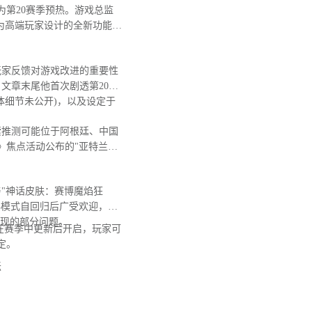
第20赛季预热。游戏总监
为高端玩家设计的全新功能，
玩家反馈对游戏改进的重要性
文章末尾他首次剧透第20赛
体细节未公开)，以及设定于
推测可能位于阿根廷、中国
》焦点活动公布的"亚特兰蒂
"神话皮肤：赛博魔焰狂
典模式自回归后广受欢迎，日
出现的部分问题。
在赛季中更新后开启，玩家可
定。
坛