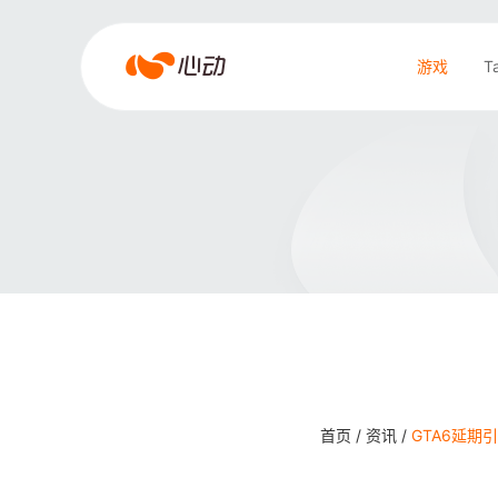
爱
游戏
T
游
戏
搜索结果
app
体
育
首页 /
资讯 /
GTA6延期