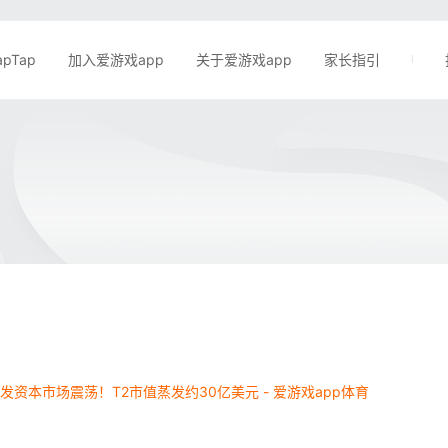
apTap
加入爱游戏app
关于爱游戏app
家长指引
引发资本市场震荡！T2市值蒸发约30亿美元 - 爱游戏app体育