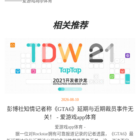
————爱游戏app体育
相关推荐
2026-08-10
彭博社知情记者称《GTA6》延期与近期裁员事件无
关！ - 爱游戏app体育
爱游戏app体育 -
据一位对Rockstar拥有可靠报道记录的记者透露，《GTA6》最