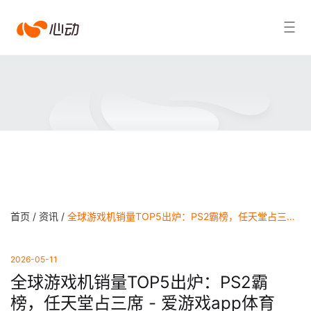
爱
搜索结果
游
戏
app
体
育
首页 /
资讯 /
全球游戏机销量TOP5出炉：PS2霸榜，任天堂占三席 - 爱游戏app体育
2026-05-11
全球游戏机销量TOP5出炉：PS2霸
榜，任天堂占三席 - 爱游戏app体育