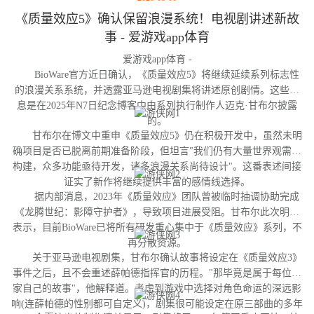
《质量效应5》确认保留浪漫系统！电视剧讲述新故
事 - 爱游戏app体育
爱游戏app体育 -
BioWare官方近日确认，《质量效应5》将继续延续系列标志性
的浪漫关系系统，并透露亚马逊电视剧集将讲述原创剧情。这些消
息是在2025年N7日纪念博客中由系列执行制作人迈克·甘布尔披露
的。
甘布尔在博文中重申《质量效应5》仍在积极开发中，虽然未明
确项目是否已脱离前期准备阶段，但坦言"我们仍有大量世界观需要
构建，众多功能亟待开发，诸多浪漫关系尚待设计"。这番表述间接
证实了新作将继续提供丰富的感情线选择。
据内部消息，2023年《质量效应》团队曾被临时抽调协助完成
《龙腾世纪：影障守护者》，导致项目进展受阻。甘布尔此次明确
表示，目前BioWare已将所有研发重心集中于《质量效应》系列，不
再分散资源。
关于亚马逊电视剧集，甘布尔确认故事将设定在《质量效应3》
事件之后，且不会重述薛帕德指挥官的历程。"那毕竟是属于每位玩
家自己的故事"，他解释道。考虑到游戏中选择对角色命运的深远影
响(连薛帕德的性别都可自定义)，剧集很可能设定在原三部曲的多年