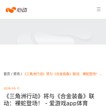
爱
搜索结果
游
戏
app
体
育
首页 /
资讯 /
《三角洲行动》将与《合金装备》联动：裸蛇登场！ - 爱游戏app体育
2026-05-11
《三角洲行动》将与《合金装备》联
动：裸蛇登场！ - 爱游戏app体育