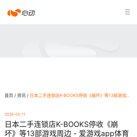
爱
搜索结果
游
戏
app
体
育
首页 /
资讯 /
日本二手连锁店K-BOOKS停收《崩坏》等13部游戏周边 - 爱游戏app体育
2026-05-11
日本二手连锁店K-BOOKS停收《崩
坏》等13部游戏周边 - 爱游戏app体育