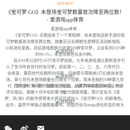
2026-08-07
《宝可梦 GO》未登场宝可梦数量首次降至两位数！
- 爱游戏app体育
爱游戏app体育 -
《宝可梦GO》近期迎来了一个里程碑：尚未登陆这款手游的宝
可梦数量首次降至两位数。随着近日长崎野生原野区活动新增捣蛋
小妖进化家族，目前游戏图鉴已收录926种宝可梦，占全系列1025种
的90.3%，未登场角色仅余99种。
自2016年以初代145只宝可梦启航，九年来游戏通过更新逐步引
入了至今所有世代的宝可梦。目前第一、二、三、五、六世代已完
全收录，第四世代仅剩阿尔宙斯、玛纳霏与霏欧纳3只幻兽尚未登
场，第七世代未登场数量也已降至个位数。而未亮相的59种第九世
尽管全新宝可梦的储备逐渐见底，玩家群体却显得从容。许多
代《宝可梦：朱/紫》及其DLC角色，占据了待收录名单的过半比
评论指出，根据十月中旬的第十世代情报泄露，预计定名为《宝可
例。
梦：风/浪》的新作将带来大量可后续加入《宝可梦GO》的新角色。
此外，虽然不单独占据图鉴编号，但极巨化与mega进化形态仍有大
量变体尚未实装，这为开发团队提供了充足的更新空间。