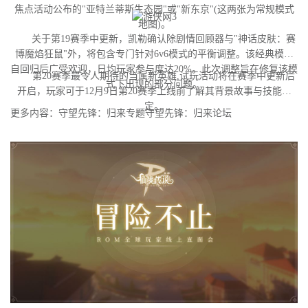
焦点活动公布的"亚特兰蒂斯生态园"或"新东京"(这两张为常规模式
地图)。
关于第19赛季中更新，凯勒确认除剧情回顾器与"神话皮肤：赛
博魔焰狂鼠"外，将包含专门针对6v6模式的平衡调整。该经典模式
自回归后广受欢迎，日均玩家参与度达20%。此次调整旨在修复该模
第20赛季最令人期待的当属新英雄,试玩活动将在赛季中更新后
式下出现的部分问题。
开启，玩家可于12月9日第20赛季上线前了解其背景故事与技能设
定。
更多内容：守望先锋：归来专题守望先锋：归来论坛