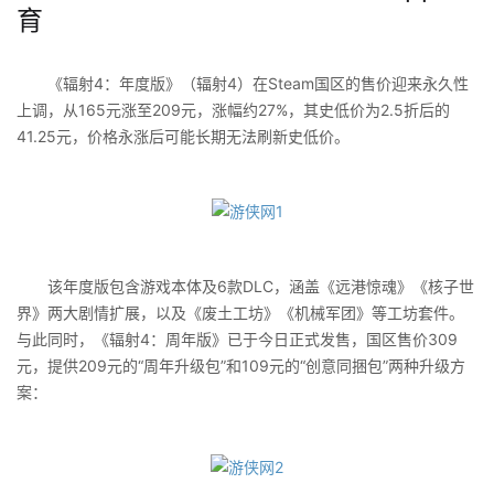
育
《辐射4：年度版》（辐射4）在Steam国区的售价迎来永久性
上调，从165元涨至209元，涨幅约27%，其史低价为2.5折后的
41.25元，价格永涨后可能长期无法刷新史低价。
该年度版包含游戏本体及6款DLC，涵盖《远港惊魂》《核子世
界》两大剧情扩展，以及《废土工坊》《机械军团》等工坊套件。
与此同时，《辐射4：周年版》已于今日正式发售，国区售价309
元，提供209元的“周年升级包”和109元的“创意同捆包”两种升级方
案：