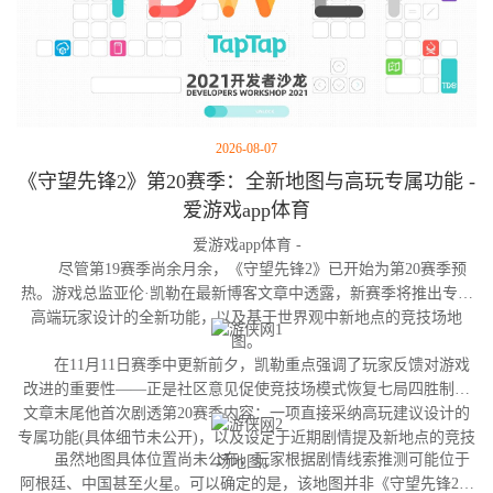
2026-08-07
《守望先锋2》第20赛季：全新地图与高玩专属功能 -
爱游戏app体育
爱游戏app体育 -
尽管第19赛季尚余月余，《守望先锋2》已开始为第20赛季预
热。游戏总监亚伦·凯勒在最新博客文章中透露，新赛季将推出专为
高端玩家设计的全新功能，以及基于世界观中新地点的竞技场地
图。
在11月11日赛季中更新前夕，凯勒重点强调了玩家反馈对游戏
改进的重要性——正是社区意见促使竞技场模式恢复七局四胜制。
文章末尾他首次剧透第20赛季内容：一项直接采纳高玩建议设计的
专属功能(具体细节未公开)，以及设定于近期剧情提及新地点的竞技
虽然地图具体位置尚未公布，玩家根据剧情线索推测可能位于
场地图。
阿根廷、中国甚至火星。可以确定的是，该地图并非《守望先锋2》