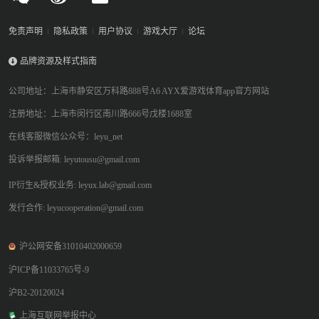
免责声明
隐私政策
用户协议
游戏大厅
论坛
品牌资源及样式指南
公司地址：上海市静安区万科路888号A6 AYX爱游戏体育app官方网站
注册地址：上海市闵行区南川路666号戊楼1688室
在线客服微信公众号：leyu_net
投诉举报邮箱: leyutousu@gmail.com
IP衍生&授权业务: leyux.lab@gmail.com
发行合作: leyucooperation@gmail.com
沪公网安备31010402000659
沪ICP备11033765号-9
沪B2-20120024
上海互联网举报中心