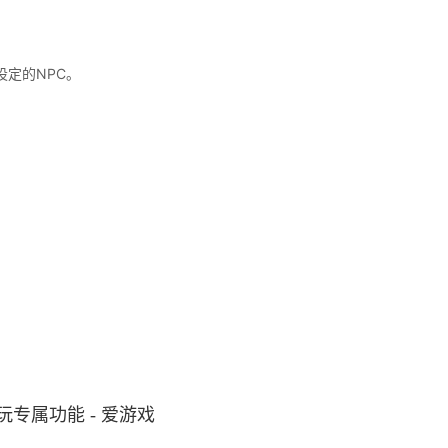
定的NPC。
专属功能 - 爱游戏