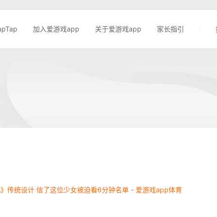
apTap
加入爱游戏app
关于爱游戏app
家长指引
A》传统设计 信了这位少女被迫看6分钟名单 - 爱游戏app体育