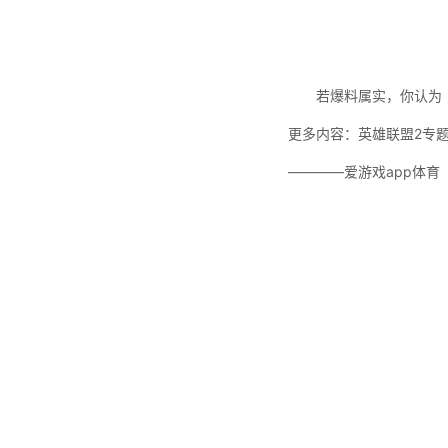
若爆料属实，你认为《英
更多内容：英雄联盟2专
————爱游戏app体育