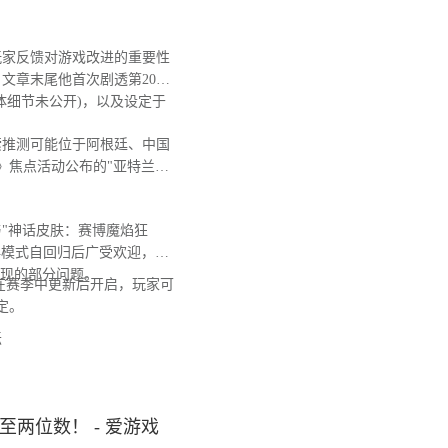
玩家反馈对游戏改进的重要性
文章末尾他首次剧透第20赛
体细节未公开)，以及设定于
推测可能位于阿根廷、中国
》焦点活动公布的"亚特兰蒂
"神话皮肤：赛博魔焰狂
典模式自回归后广受欢迎，日
出现的部分问题。
在赛季中更新后开启，玩家可
定。
坛
两位数！ - 爱游戏