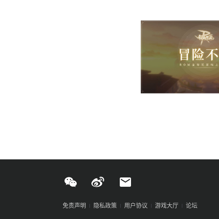
免责声明
隐私政策
用户协议
游戏大厅
论坛