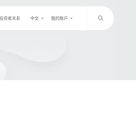
投资者关系
中文
我的账户
/
中文
EN
登录
充值
客服