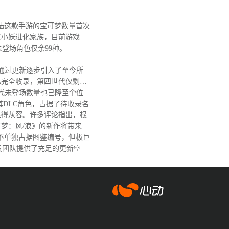
陆这款手游的宝可梦数量首次
蛋小妖进化家族，目前游戏图
，未登场角色仅余99种。
戏通过更新逐步引入了至今所
已完全收录，第四世代仅剩阿
代未登场数量也已降至个位
其DLC角色，占据了待收录名
得从容。许多评论指出，根
梦：风/浪》的新作将带来大
不单独占据图鉴编号，但极巨
发团队提供了充足的更新空
爱游戏app体育