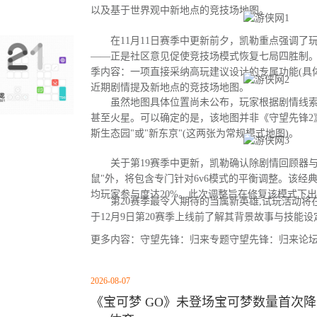
以及基于世界观中新地点的竞技场地图。
在11月11日赛季中更新前夕，凯勒重点强调了
——正是社区意见促使竞技场模式恢复七局四胜制。
季内容：一项直接采纳高玩建议设计的专属功能(具
近期剧情提及新地点的竞技场地图。
虽然地图具体位置尚未公布，玩家根据剧情线索
甚至火星。可以确定的是，该地图并非《守望先锋2
斯生态园"或"新东京"(这两张为常规模式地图)。
关于第19赛季中更新，凯勒确认除剧情回顾器与
鼠"外，将包含专门针对6v6模式的平衡调整。该经
均玩家参与度达20%。此次调整旨在修复该模式下
第20赛季最令人期待的当属新英雄,试玩活动将
于12月9日第20赛季上线前了解其背景故事与技能设
更多内容：守望先锋：归来专题守望先锋：归来论
2026-08-07
《宝可梦 GO》未登场宝可梦数量首次降至