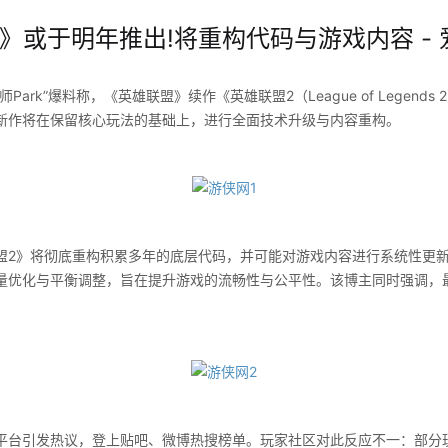
》或于明年推出!将重构代码与游戏内容 - 
rk”爆料称，《英雄联盟》续作《英雄联盟2（League of Legend
新作将在保留核心玩法的基础上，进行全面技术升级与内容重构。
》将彻底重构积累多年的底层代码，并可能对游戏内容进行系统性更新
量优化与平衡调整，旨在提升游戏的流畅性与公平性。该博主同时强调，
台引发热议，登上贴吧、微博热搜榜单。玩家社区对此反应不一：部分