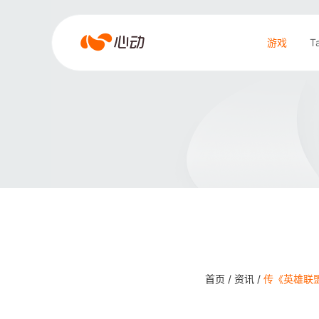
爱
游戏
T
游
戏
搜索结果
app
体
育
首页 /
资讯 /
传《英雄联盟