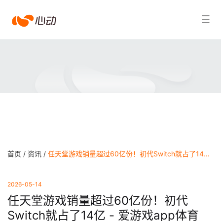
爱
搜索结果
游
戏
app
体
育
首页 /
资讯 /
任天堂游戏销量超过60亿份！初代Switch就占了14亿 - 爱游戏app体育
2026-05-14
任天堂游戏销量超过60亿份！初代
Switch就占了14亿 - 爱游戏app体育