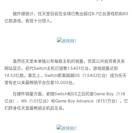
据外媒统计，任天堂目前在全球已售出超过8.7亿台游戏机和60
亿款游戏，表现十分惊人。
虽然任天堂未单独公布每款主机的销量，但其公共投资者关系
网站显示，初代Switch主机已销售1.5401亿台，游戏销量达到
14.52亿款。事实上，Switch距离超越DS（1.5402亿台）成为任天
堂有史以来最畅销平台仅差10,000台。
在硬件销量方面，紧随Switch和DS之后的是Game Boy（1.18
亿台）、Wii（1.01亿台）和Game Boy Advance（8151万台），它
们跻身任天堂最畅销主机前五名。