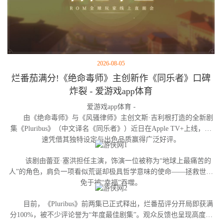
2026-08-05
烂番茄满分!《绝命毒师》主创新作《同乐者》口碑
炸裂 - 爱游戏app体育
爱游戏app体育 -
由《绝命毒师》与《风骚律师》主创文斯·吉利根打造的全新剧
集《Pluribus》（中文译名《同乐者》）近日在Apple TV+上线，迅
速凭借其独特设定与出色品质赢得广泛好评。
该剧由蕾亚·塞洪担任主演，饰演一位被称为“地球上最痛苦的
人”的角色，肩负一项看似荒诞却极具哲学意味的使命——拯救世界
免于被“幸福”吞噬。
目前，《Pluribus》前两集已正式释出，烂番茄评分开局即获满
分100%，被不少评论誉为“年度最佳剧集”。观众反馈也呈现高度一