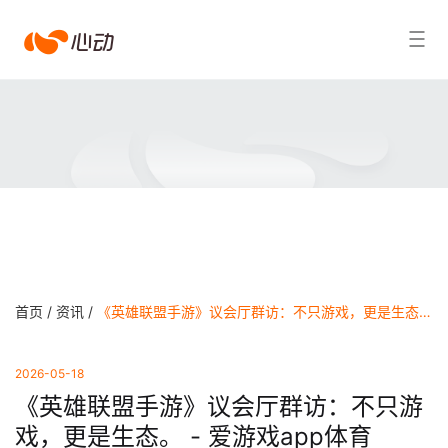
爱
搜索结果
游
戏
app
体
育
首页 /
资讯 /
《英雄联盟手游》议会厅群访：不只游戏，更是生态。 - 爱游戏app体育
2026-05-18
《英雄联盟手游》议会厅群访：不只游
戏，更是生态。 - 爱游戏app体育