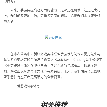
的目的。
未来，手游要提高这方面的能力，无论是在研发，还是是发行
上，我们都要更加自信，更重视玩家的想法，这是我们未来要继续
努力的。
在本次采访中，腾讯游戏英雄联盟手游发行制作人夏丹先生与
拳头游戏英雄联盟手游发行负责人 Kwok Kwan Cheung先生畅谈了
《英雄联盟手游》在电竞生态、内容创新与全球布局上的深度规
划。游戏正以玩家需求为核心持续突破，未来，我们期待《英雄联
盟手游》有望开启更富活力的全新篇章。
————爱游戏app体育
相关推荐