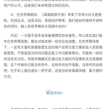
用户的认可，这是我们未来希望达到的目的。
Q：在世界赛期间，《英雄联盟手游》带来了非常大的主题更
新，包括玩法、运营活动、营销动作等等，我们是如何保持手游特
色的同时，融入到世界赛的大氛围中去的?
丹总：一方面手游本身具备便携性和快速性，所以其实我们每
年在世界赛周期，都会对版本做一些优化和调整。在世界赛场景
下，一定有大量的英雄联盟生态的用户会把注意力重新投入到英雄
联盟里。不管是因为时间问题还是工作问题等等的。可能有一段时
间没有关注的，但是你确确实实通过各方面的内容重新关注英雄联
盟。这个时候你可能没有条件，没有时间去开电脑，没有时间去网
吧，在手机上面迅速玩一把手游，这是目前来看最快捷、最方便的
方式。