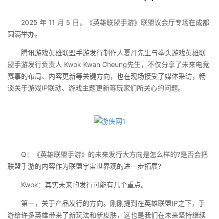
2025 年 11 月 5 日，《英雄联盟手游》联盟议会厅专场在成都
圆满举办。
腾讯游戏英雄联盟手游发行制作人夏丹先生与拳头游戏英雄联
盟手游发行负责人 Kwok Kwan Cheung先生，不仅分享了未来电竞
赛事的布局、内容更新等关键方向，也在现场接受了媒体采访，畅
谈关于游戏IP联动、游戏主题更新等玩家们所关心的问题。
Q：《英雄联盟手游》的未来发行大方向是怎么样的?是否会把
联盟手游的内容作为联盟宇宙世界观的进一步拓展?
Kwok：其实未来的发行可能有几个重点。
第一，关于产品发行的方向。刚刚提到在英雄联盟IP之下，手
游给许多英雄带来了新玩法和新皮肤，这也是我们在未来坚持继续