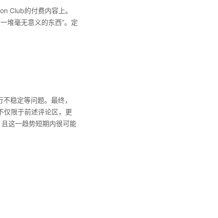
 Club的付费内容上。
是一堆毫无意义的东西”。定
行不稳定等问题。最终，
不仅限于前述评论区，更
，且这一趋势短期内很可能