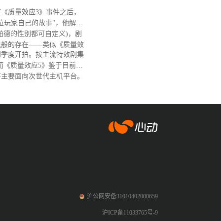
《质量效应3》事件之后，
位玩家自己的故事"，他解释
帕德的性别都可自定义)，剧
说般的存在——类似《质量效
四季度开拍。按主流特效剧集
。而《质量效应5》鉴于目前仍
将主要面向次世代主机平台。
爱游戏app体育
沪公网安备31010402000659
沪ICP备11033765号-9