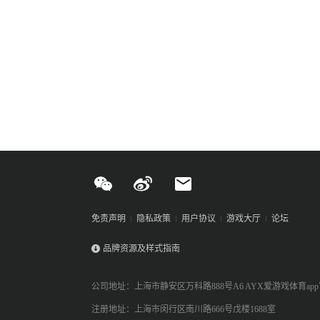
免责声明
隐私政策
用户协议
游戏大厅
论坛
品牌资源及样式指南
公司地址：上海市静安区万科路888号A6 AYX爱游戏体育ap
注册地址：上海市闵行区南川路666号戊楼1688室