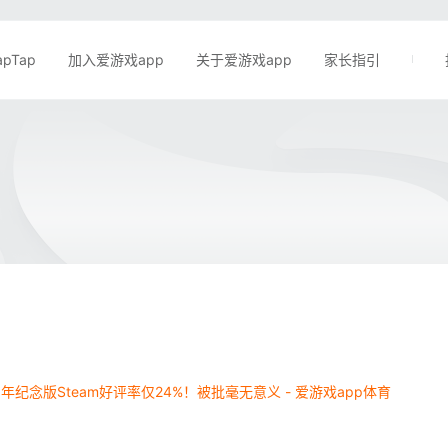
apTap
加入爱游戏app
关于爱游戏app
家长指引
年纪念版Steam好评率仅24%！被批毫无意义 - 爱游戏app体育