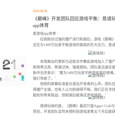
2026-08-06
《巅峰》开发团队回应游戏平衡：恳请玩家
app体育
爱游戏app体育 -
在刚刚对过强的僵尸进行削弱后，游戏《巅峰》
言在为1400万玩家平衡游戏时面临的巨大压力，恳
本周推出的更新为这款合作攀岩游戏加入了僵尸
新频率过高、移速过快、强度超标。团队虽迅速实施
新中无奈表示："要为1400万玩家平衡游戏真的很
我们骂疯了。"
视频的屏幕标语直白道出开发者的心声。团队在
得僵尸太强，也有人认为削弱得不够。我们正在寻
能给你带来挑战，但削弱后能保证游戏体验。"
值得玩味的是，《巅峰》最初只是Aggro Crab与L
项目，开发团队显然未预料到游戏发售五个月后能