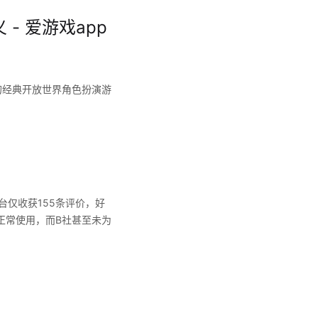
- 爱游戏app
的经典开放世界角色扮演游
平台仅收获155条评价，好
正常使用，而B社甚至未为