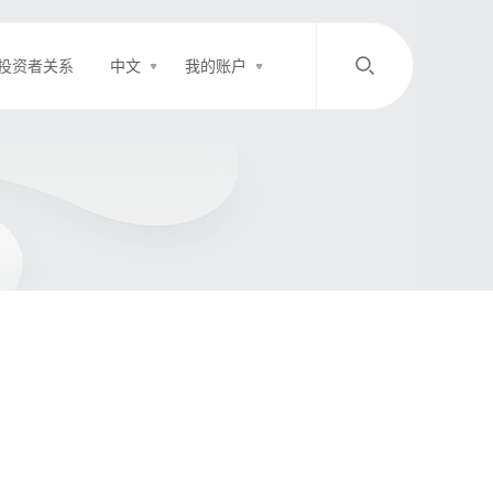
投资者关系
中文
我的账户
/
中文
EN
登录
充值
客服