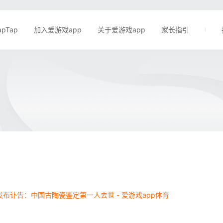
apTap
加入爱游戏app
关于爱游戏app
家长指引
布讣告：中国古陶瓷鉴定第一人去世 - 爱游戏app体育