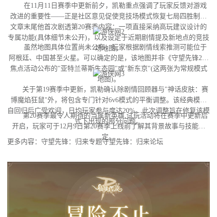
在11月11日赛季中更新前夕，凯勒重点强调了玩家反馈对游戏
改进的重要性——正是社区意见促使竞技场模式恢复七局四胜制。
文章末尾他首次剧透第20赛季内容：一项直接采纳高玩建议设计的
专属功能(具体细节未公开)，以及设定于近期剧情提及新地点的竞技
虽然地图具体位置尚未公布，玩家根据剧情线索推测可能位于
场地图。
阿根廷、中国甚至火星。可以确定的是，该地图并非《守望先锋2》
焦点活动公布的"亚特兰蒂斯生态园"或"新东京"(这两张为常规模式
地图)。
关于第19赛季中更新，凯勒确认除剧情回顾器与"神话皮肤：赛
博魔焰狂鼠"外，将包含专门针对6v6模式的平衡调整。该经典模式
自回归后广受欢迎，日均玩家参与度达20%。此次调整旨在修复该模
第20赛季最令人期待的当属新英雄,试玩活动将在赛季中更新后
式下出现的部分问题。
开启，玩家可于12月9日第20赛季上线前了解其背景故事与技能设
定。
更多内容：守望先锋：归来专题守望先锋：归来论坛