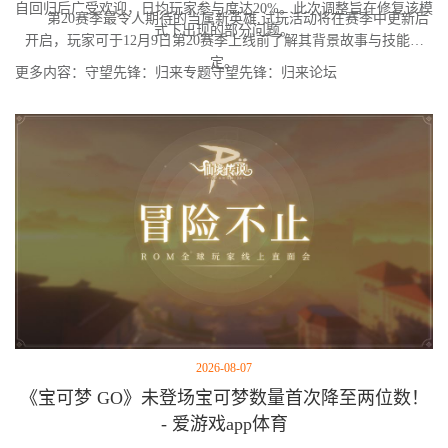
自回归后广受欢迎，日均玩家参与度达20%。此次调整旨在修复该模
第20赛季最令人期待的当属新英雄,试玩活动将在赛季中更新后
式下出现的部分问题。
开启，玩家可于12月9日第20赛季上线前了解其背景故事与技能设
定。
更多内容：守望先锋：归来专题守望先锋：归来论坛
2026-08-07
《宝可梦 GO》未登场宝可梦数量首次降至两位数！
- 爱游戏app体育