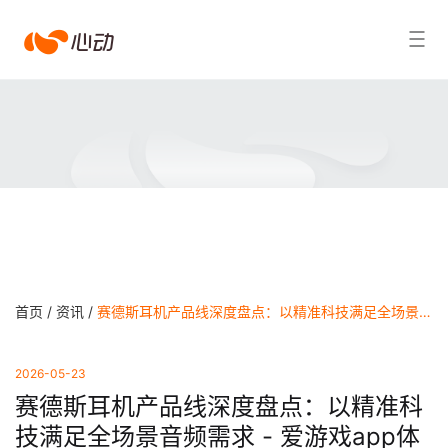
爱
搜索结果
游
戏
app
体
育
首页 /
资讯 /
赛德斯耳机产品线深度盘点：以精准科技满足全场景音频需求 - 爱游戏app体育
2026-05-23
赛德斯耳机产品线深度盘点：以精准科
技满足全场景音频需求 - 爱游戏app体