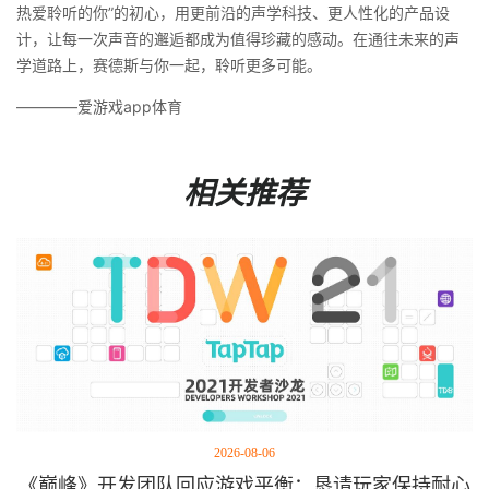
热爱聆听的你”的初心，用更前沿的声学科技、更人性化的产品设
计，让每一次声音的邂逅都成为值得珍藏的感动。在通往未来的声
学道路上，赛德斯与你一起，聆听更多可能。
————爱游戏app体育
相关推荐
2026-08-06
《巅峰》开发团队回应游戏平衡：恳请玩家保持耐心