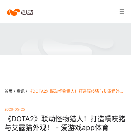
爱
搜索结果
游
戏
app
体
育
首页 /
资讯 /
《DOTA2》联动怪物猎人！打造噗吱猪与艾露猫外观！ - 爱游戏app体育
2026-05-25
《DOTA2》联动怪物猎人！打造噗吱猪
与艾露猫外观！ - 爱游戏app体育