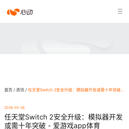
爱
搜索结果
游
戏
app
体
育
首页 /
资讯 /
‌任天堂Switch 2安全升级：模拟器开发或需十年突破‌ - 爱游戏app体育
2026-05-26
‌任天堂Switch 2安全升级：模拟器开发
或需十年突破‌ - 爱游戏app体育