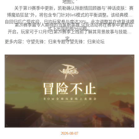
地图)。
关于第19赛季中更新，凯勒确认除剧情回顾器与"神话皮肤：赛
博魔焰狂鼠"外，将包含专门针对6v6模式的平衡调整。该经典模式
自回归后广受欢迎，日均玩家参与度达20%。此次调整旨在修复该模
第20赛季最令人期待的当属新英雄,试玩活动将在赛季中更新后
式下出现的部分问题。
开启，玩家可于12月9日第20赛季上线前了解其背景故事与技能设
定。
更多内容：守望先锋：归来专题守望先锋：归来论坛
2026-08-07