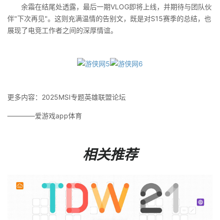
余霜在结尾处透露，最后一期VLOG即将上线，并期待与团队伙
伴"下次再见"。这则充满温情的告别文，既是对S15赛季的总结，也
展现了电竞工作者之间的深厚情谊。
更多内容：2025MSI专题英雄联盟论坛
————爱游戏app体育
相关推荐