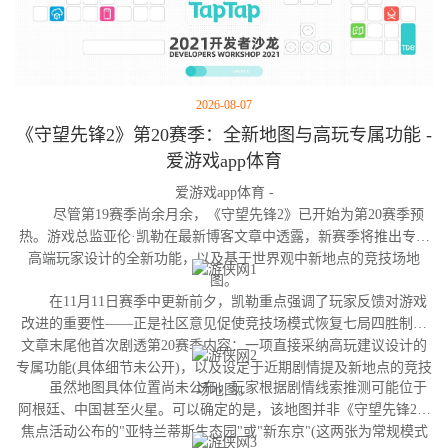
2026-08-07
《守望先锋2》第20赛季：全新地图与高玩专属功能 -
爱游戏app体育
爱游戏app体育 -
尽管第19赛季尚余月余，《守望先锋2》已开始为第20赛季预
热。游戏总监亚伦·凯勒在最新博客文章中透露，新赛季将推出专为
高端玩家设计的全新功能，以及基于世界观中新地点的竞技场地
图。
在11月11日赛季中更新前夕，凯勒重点强调了玩家反馈对游戏
改进的重要性——正是社区意见促使竞技场模式恢复七局四胜制。
文章末尾他首次剧透第20赛季内容：一项直接采纳高玩建议设计的
专属功能(具体细节未公开)，以及设定于近期剧情提及新地点的竞技
虽然地图具体位置尚未公布，玩家根据剧情线索推测可能位于
场地图。
阿根廷、中国甚至火星。可以确定的是，该地图并非《守望先锋2》
焦点活动公布的"亚特兰蒂斯生态园"或"新东京"(这两张为常规模式