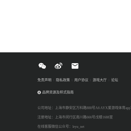
免责声明
隐私政策
用户协议
游戏大厅
论坛
品牌资源及样式指南
公司地址：上海市静安区万科路888号A6 AYX爱游戏体育ap
注册地址：上海市闵行区南川路666号戊楼1688室
在线客服微信公众号：leyu_net