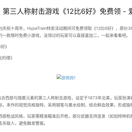
：第三人称射击游戏《12比6好》免费领 - 
祝十周年，HypeTrain特卖活动期间可免费领取《12比6好》，原价3
的一款限时免费小游戏，没领过的玩家可以直接喜加二，一起来看看吧。
6好》
光的缕》
合西部与隐匿元素的第三人称射击游戏，设定于1873年北美，玩家扮演
存。本作的视觉风格独特，采用钢笔与墨水绘制，结合鲜血效果，形成独特
枪战风格，玩家需精准瞄准后开枪，部分武器支持连发（如加特林机
杀敌人，避免触发警报。 ‌