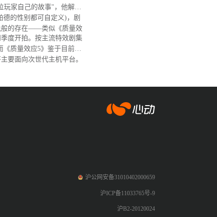
位玩家自己的故事"，他解释
帕德的性别都可自定义)，剧
说般的存在——类似《质量效
四季度开拍。按主流特效剧集
。而《质量效应5》鉴于目前仍
将主要面向次世代主机平台。
爱游戏app体育
沪公网安备31010402000659
沪ICP备11033765号-9
沪B2-20120024