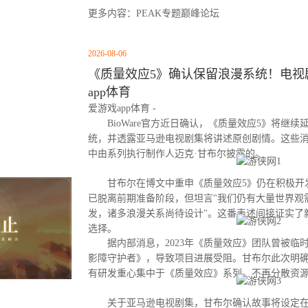
更多内容：PEAK专题巅峰论坛
2026-08-06
《质量效应5》确认保留浪漫系统！电视剧
app体育
爱游戏app体育 -
BioWare官方近日确认，《质量效应5》将继续
统，并透露亚马逊电视剧集将讲述原创剧情。这些消息
中由系列执行制作人迈克·甘布尔披露的。
甘布尔在博文中重申《质量效应5》仍在积极开
已脱离前期准备阶段，但坦言"我们仍有大量世界观
发，诸多浪漫关系尚待设计"。这番表述间接证实了
选择。
据内部消息，2023年《质量效应》团队曾被临
影障守护者》，导致项目进展受阻。甘布尔此次明确表示
有研发重心集中于《质量效应》系列，不再分散资
关于亚马逊电视剧集，甘布尔确认故事将设定在