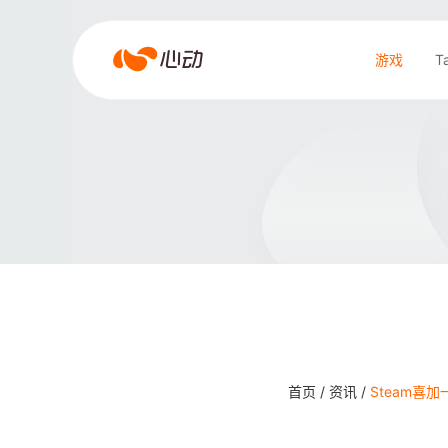
爱
游戏
T
游
戏
搜索结果
app
体
育
首页 /
资讯 /
Steam喜