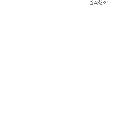
游戏截图：