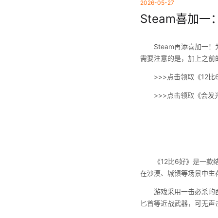
2026-05-27
Steam喜加一
Steam再添喜加一！为庆
需要注意的是，加上之前
>>>点击领取《12比
>>>点击领取《会发
《12比6好》是一款结
在沙漠、城镇等场景中生
游戏采用一击必杀的西部
匕首等近战武器，可无声击