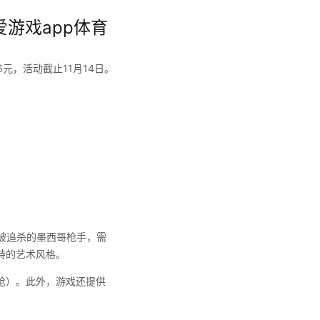
爱游戏app体育
6元，活动截止11月14日。
被追杀的墨西哥枪手，需
的艺术风格。 ‌
枪）。此外，游戏还提供