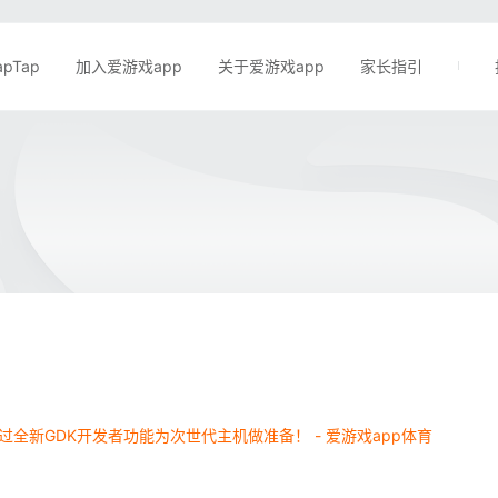
apTap
加入爱游戏app
关于爱游戏app
家长指引
通过全新GDK开发者功能为次世代主机做准备！ - 爱游戏app体育