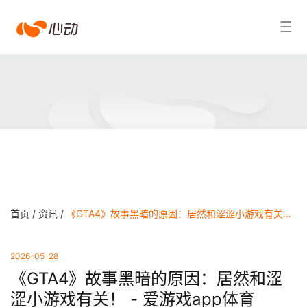
爱
搜索结果
游
戏
app
体
育
首页 /
资讯 /
《GTA4》故事黑暗的原因：居然和涩涩小游戏有关！ - 爱游戏app体育
2026-05-28
《GTA4》故事黑暗的原因：居然和涩
涩小游戏有关！ - 爱游戏app体育