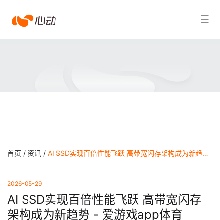
爱
搜索结果
游
戏
app
体
育
首页 /
资讯 /
AI SSD实现百倍性能飞跃 高带宽闪存架构成为新趋势 - 爱游戏app体育
2026-05-29
AI SSD实现百倍性能飞跃 高带宽闪存
架构成为新趋势 - 爱游戏app体育