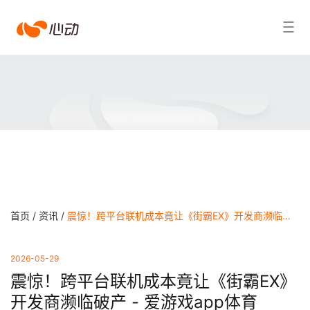
爱
搜索结果
游
戏
app
体
育
首页 /
资讯 /
震惊！跨平台联机成本竟让《街霸EX》开发商濒临破产 - 爱游戏app体育
2026-05-29
震惊！跨平台联机成本竟让《街霸EX》
开发商濒临破产 - 爱游戏app体育