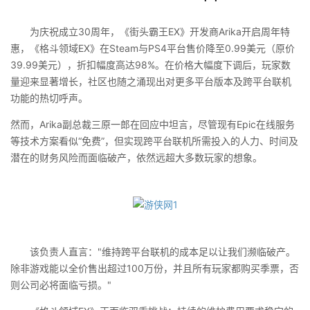
为庆祝成立30周年，《街头霸王EX》开发商Arika开启周年特
惠，《格斗领域EX》在Steam与PS4平台售价降至0.99美元（原价
39.99美元），折扣幅度高达98%。在价格大幅度下调后，玩家数
量迎来显著增长，社区也随之涌现出对更多平台版本及跨平台联机
功能的热切呼声。
然而，Arika副总裁三原一郎在回应中坦言，尽管现有Epic在线服务
等技术方案看似“免费”，但实现跨平台联机所需投入的人力、时间及
潜在的财务风险而面临破产，依然远超大多数玩家的想象。
该负责人直言："维持跨平台联机的成本足以让我们濒临破产。
除非游戏能以全价售出超过100万份，并且所有玩家都购买季票，否
则公司必将面临亏损。"