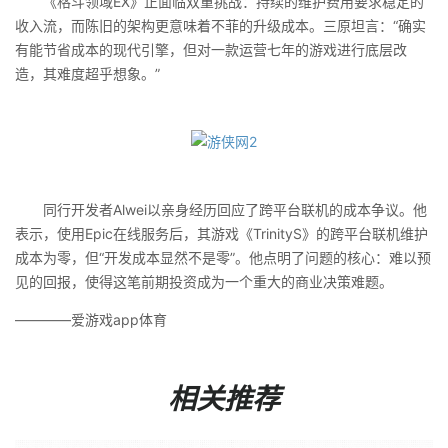
《格斗领域EX》正面临双重挑战：持续的维护费用要求稳定的
收入流，而陈旧的架构更意味着不菲的升级成本。三原坦言：“确实
有能节省成本的现代引擎，但对一款运营七年的游戏进行底层改
造，其难度超乎想象。”
同行开发者Alwei以亲身经历回应了跨平台联机的成本争议。他
表示，使用Epic在线服务后，其游戏《TrinityS》的跨平台联机维护
成本为零，但“开发成本显然不是零”。他点明了问题的核心：难以预
见的回报，使得这笔前期投资成为一个重大的商业决策难题。
————爱游戏app体育
相关推荐