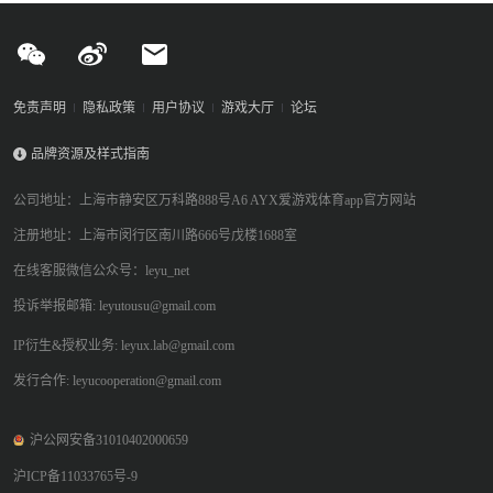
免责声明
隐私政策
用户协议
游戏大厅
论坛
品牌资源及样式指南
公司地址：上海市静安区万科路888号A6 AYX爱游戏体育app官方网站
注册地址：上海市闵行区南川路666号戊楼1688室
在线客服微信公众号：leyu_net
投诉举报邮箱: leyutousu@gmail.com
IP衍生&授权业务: leyux.lab@gmail.com
发行合作: leyucooperation@gmail.com
沪公网安备31010402000659
沪ICP备11033765号-9