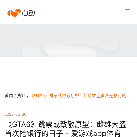
爱
搜索结果
游
戏
app
体
育
首页 /
资讯 /
《GTA6》跳票或致敬原型：雌雄大盗首次抢银行的日子 - 爱游戏app体育
2026-05-30
《GTA6》跳票或致敬原型：雌雄大盗
首次抢银行的日子 - 爱游戏app体育