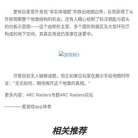
更有玩家意外发现"非实体墙壁"并跌出地图边界，反而获得了从
外部观察整个地堡结构的机会。还有人精心绘制了标注钥匙与箭头
的白板示意图——这个由矩形主室、多个圆形附属区及大型环形厅
构成的地下空间，其真实用途仍笼罩在迷雾中。
尽管目前无人破解谜题，但正如某位玩家在展示手绘地图时所
言："无论如何，期待揭开这个地堡的真相。"
更多内容：ARC Raiders专题ARC Raiders论坛
————爱游戏app体育
相关推荐