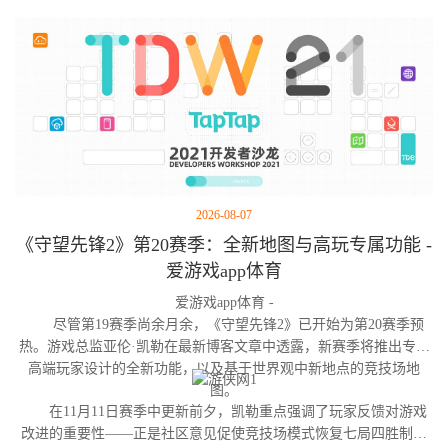
2026-08-07
《守望先锋2》第20赛季：全新地图与高玩专属功能 -
爱游戏app体育
爱游戏app体育 -
尽管第19赛季尚余月余，《守望先锋2》已开始为第20赛季预
热。游戏总监亚伦·凯勒在最新博客文章中透露，新赛季将推出专为
高端玩家设计的全新功能，以及基于世界观中新地点的竞技场地
图。
在11月11日赛季中更新前夕，凯勒重点强调了玩家反馈对游戏
改进的重要性——正是社区意见促使竞技场模式恢复七局四胜制。