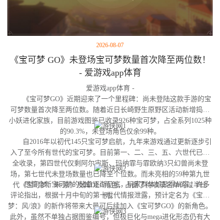
2026-08-07
《宝可梦 GO》未登场宝可梦数量首次降至两位数！
- 爱游戏app体育
爱游戏app体育 -
《宝可梦GO》近期迎来了一个里程碑：尚未登陆这款手游的宝
可梦数量首次降至两位数。随着近日长崎野生原野区活动新增捣蛋
小妖进化家族，目前游戏图鉴已收录926种宝可梦，占全系列1025种
的90.3%，未登场角色仅余99种。
自2016年以初代145只宝可梦启航，九年来游戏通过更新逐步引
入了至今所有世代的宝可梦。目前第一、二、三、五、六世代已完
全收录，第四世代仅剩阿尔宙斯、玛纳霏与霏欧纳3只幻兽尚未登
场，第七世代未登场数量也已降至个位数。而未亮相的59种第九世
尽管全新宝可梦的储备逐渐见底，玩家群体却显得从容。许多
代《宝可梦：朱/紫》及其DLC角色，占据了待收录名单的过半比
评论指出，根据十月中旬的第十世代情报泄露，预计定名为《宝可
例。
梦：风/浪》的新作将带来大量可后续加入《宝可梦GO》的新角色。
此外，虽然不单独占据图鉴编号，但极巨化与mega进化形态仍有大