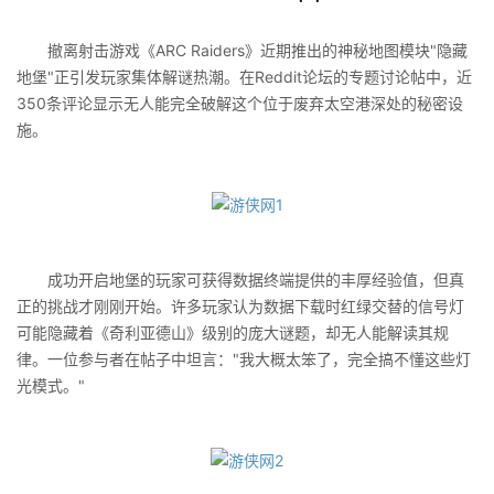
撤离射击游戏《ARC Raiders》近期推出的神秘地图模块"隐藏
地堡"正引发玩家集体解谜热潮。在Reddit论坛的专题讨论帖中，近
350条评论显示无人能完全破解这个位于废弃太空港深处的秘密设
施。
成功开启地堡的玩家可获得数据终端提供的丰厚经验值，但真
正的挑战才刚刚开始。许多玩家认为数据下载时红绿交替的信号灯
可能隐藏着《奇利亚德山》级别的庞大谜题，却无人能解读其规
律。一位参与者在帖子中坦言："我大概太笨了，完全搞不懂这些灯
光模式。"