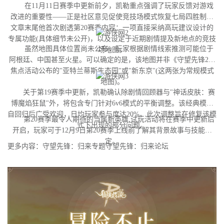
在11月11日赛季中更新前夕，凯勒重点强调了玩家反馈对游戏
改进的重要性——正是社区意见促使竞技场模式恢复七局四胜制。
文章末尾他首次剧透第20赛季内容：一项直接采纳高玩建议设计的
专属功能(具体细节未公开)，以及设定于近期剧情提及新地点的竞技
虽然地图具体位置尚未公布，玩家根据剧情线索推测可能位于
场地图。
阿根廷、中国甚至火星。可以确定的是，该地图并非《守望先锋2》
焦点活动公布的"亚特兰蒂斯生态园"或"新东京"(这两张为常规模式
地图)。
关于第19赛季中更新，凯勒确认除剧情回顾器与"神话皮肤：赛
博魔焰狂鼠"外，将包含专门针对6v6模式的平衡调整。该经典模式
自回归后广受欢迎，日均玩家参与度达20%。此次调整旨在修复该模
第20赛季最令人期待的当属新英雄,试玩活动将在赛季中更新后
式下出现的部分问题。
开启，玩家可于12月9日第20赛季上线前了解其背景故事与技能设
定。
更多内容：守望先锋：归来专题守望先锋：归来论坛