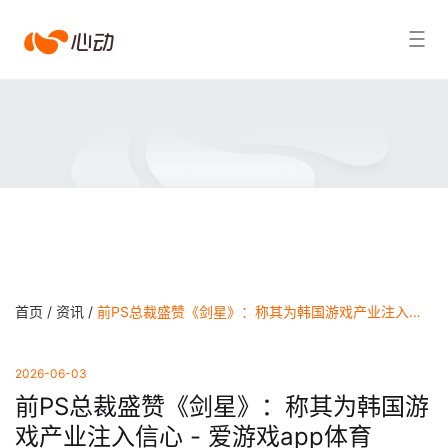
爱
搜索结果
游
戏
app
体
育
首页 /
资讯 /
前PS总裁盛赞《剑星》：称其为韩国游戏产业注入信心 - 爱游戏app体育
2026-06-03
前PS总裁盛赞《剑星》：称其为韩国游
戏产业注入信心 - 爱游戏app体育