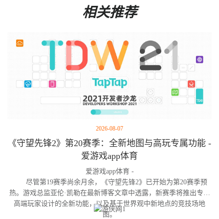
相关推荐
2026-08-07
《守望先锋2》第20赛季：全新地图与高玩专属功能 -
爱游戏app体育
爱游戏app体育 -
尽管第19赛季尚余月余，《守望先锋2》已开始为第20赛季预
热。游戏总监亚伦·凯勒在最新博客文章中透露，新赛季将推出专为
高端玩家设计的全新功能，以及基于世界观中新地点的竞技场地
图。