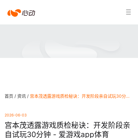
爱
搜索结果
游
戏
app
体
育
首页 /
资讯 /
宫本茂透露游戏质检秘诀：开发阶段亲自试玩30分钟 - 爱游戏app体育
2026-06-03
宫本茂透露游戏质检秘诀：开发阶段亲
自试玩30分钟 - 爱游戏app体育