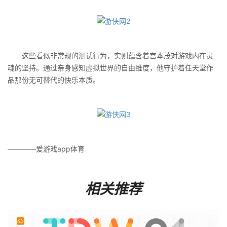
这些看似非常规的测试行为，实则蕴含着宫本茂对游戏内在灵
魂的坚持。通过亲身感知虚拟世界的自由维度，他守护着任天堂作
品那份无可替代的快乐本质。
————爱游戏app体育
相关推荐