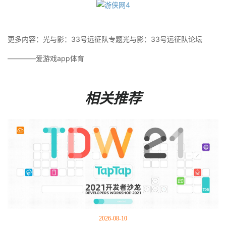
更多内容：光与影：33号远征队专题光与影：33号远征队论坛
————爱游戏app体育
相关推荐
2026-08-10