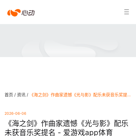
爱
搜索结果
游
戏
app
体
育
首页 /
资讯 /
《海之剑》作曲家遗憾《光与影》配乐未获音乐奖提名 - 爱游戏app体育
2026-06-06
《海之剑》作曲家遗憾《光与影》配乐
未获音乐奖提名 - 爱游戏app体育