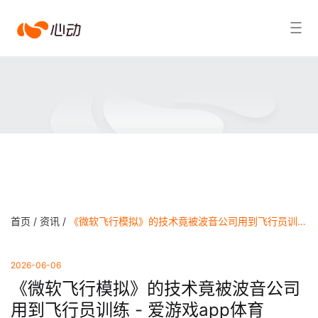
爱
搜索结果
游
戏
app
体
育
首页 /
资讯 /
《微软飞行模拟》的技术竟被波音公司用到飞行员训练 - 爱游戏app体育
2026-06-06
《微软飞行模拟》的技术竟被波音公司
用到飞行员训练 - 爱游戏app体育