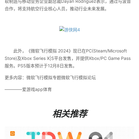
软制造与移动业务企业副总裁Dayan Rodriguez表示，通过与波音
合作，将支持航空行业核心人员，推动行业未来发展。
此外，《微软飞行模拟 2024》现已在PC(Steam/Microsoft
Store)及Xbox Series X|S平台发售，并提供Xbox/PC Game Pass
服务。PS5版本预计于12月8日发售。
更多内容：微软飞行模拟专题微软飞行模拟论坛
————爱游戏app体育
相关推荐