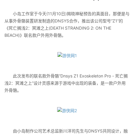
小岛工作室于今天(11月10日)揭晓神秘预告的真面目，那便是与
从事外骨骼装置研发制造的DNSYS合作，推出该公司型号“Z1”的
《死亡搁浅2：冥滩之上(DEATH STRANDING 2: ON THE
BEACH)》联名款户外用外骨骼。
此次发布的联名款外骨骼“Dnsys Z1 Exoskeleton Pro - 死亡搁
浅2：冥滩之上”设计灵感来源于游戏中出现的装备，是一款户外用
外骨骼。
由小岛制作公司艺术总监新川洋司先生与DNSYS共同设计，融