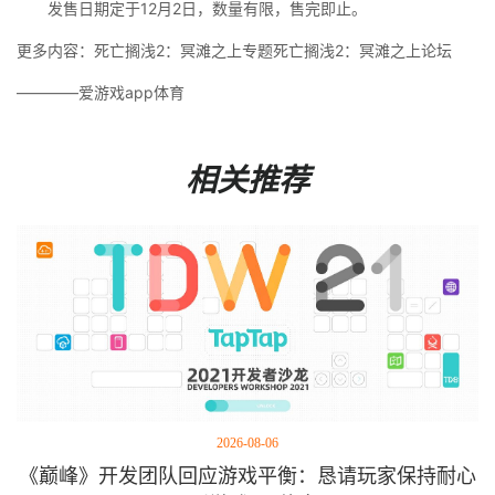
发售日期定于12月2日，数量有限，售完即止。
更多内容：死亡搁浅2：冥滩之上专题死亡搁浅2：冥滩之上论坛
————爱游戏app体育
相关推荐
2026-08-06
《巅峰》开发团队回应游戏平衡：恳请玩家保持耐心