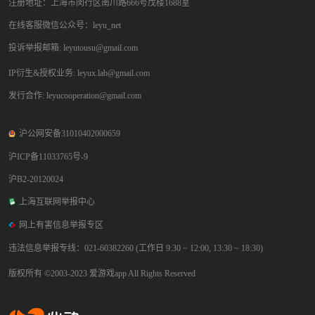
注册地址：上海市闵行区南川路666号戊楼1688室
在线客服微信公众号：leyu_net
投诉举报邮箱: leyutousu@gmail.com
IP衍生&授权业务: leyux.lab@gmail.com
发行合作: leyucooperation@gmail.com
沪公网安备31010402000659
沪ICP备11033765号-9
沪B2-20120024
上海互联网举报中心
网上有害信息举报专区
违法信息举报专线：021-60382260 (工作日 9:30 ~ 12:00, 13:30 ~ 18:30)
版权所有 ©2003-2023 爱游戏app All Rights Reserved
爱游戏app体育