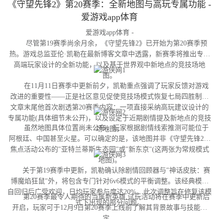
《守望先锋2》第20赛季：全新地图与高玩专属功能 -
爱游戏app体育
爱游戏app体育 -
尽管第19赛季尚余月余，《守望先锋2》已开始为第20赛季预
热。游戏总监亚伦·凯勒在最新博客文章中透露，新赛季将推出专为
高端玩家设计的全新功能，以及基于世界观中新地点的竞技场地
图。
在11月11日赛季中更新前夕，凯勒重点强调了玩家反馈对游戏
改进的重要性——正是社区意见促使竞技场模式恢复七局四胜制。
文章末尾他首次剧透第20赛季内容：一项直接采纳高玩建议设计的
专属功能(具体细节未公开)，以及设定于近期剧情提及新地点的竞技
虽然地图具体位置尚未公布，玩家根据剧情线索推测可能位于
场地图。
阿根廷、中国甚至火星。可以确定的是，该地图并非《守望先锋2》
焦点活动公布的"亚特兰蒂斯生态园"或"新东京"(这两张为常规模式
地图)。
关于第19赛季中更新，凯勒确认除剧情回顾器与"神话皮肤：赛
博魔焰狂鼠"外，将包含专门针对6v6模式的平衡调整。该经典模式
自回归后广受欢迎，日均玩家参与度达20%。此次调整旨在修复该模
第20赛季最令人期待的当属新英雄,试玩活动将在赛季中更新后
式下出现的部分问题。
开启，玩家可于12月9日第20赛季上线前了解其背景故事与技能设
定。