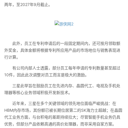
两年，至2027年9月截止。
此外，员工在专利申请后的一段固定期间内，还可按月领取额
外奖金，具体金额将根据专利所应用产品的市场地位与销售表现进
行计算。
有公司内部人士透露，部分员工每年申请的专利数量甚至超过
10件，因此此次调整对员工而言是极大的激励。
三星此举旨在鼓励员工在先进内存、晶圆代工、电视及手机处
理器等核心业务领域积极开发新技术。
近年来，三星在多个关键领域的领先地位面临严峻挑战：在
HBM内存市场，其份额已被长期位居第二的SK海力士超越；在晶圆
代工业务方面，与台积电的差距持续拉大；尽管智能手机业务仍具
优势，但部分产品依赖高通的高价处理器，而非采用自家方案。