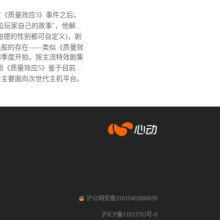
《质量效应3》事件之后，
位玩家自己的故事"，他解释
帕德的性别都可自定义)，剧
说般的存在——类似《质量效
四季度开拍。按主流特效剧集
。而《质量效应5》鉴于目前仍
将主要面向次世代主机平台。
爱游戏app体育
沪公网安备31010402000659
沪ICP备11033765号-9