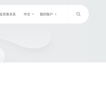
投资者关系
中文
我的账户
/
中文
EN
登录
充值
客服