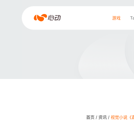
爱
游戏
T
游
戏
搜索结果
app
体
育
首页 /
资讯 /
视觉小说《直