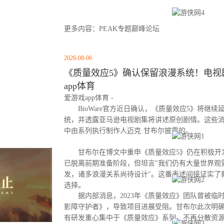
更多内容：PEAK专题巅峰论坛
2026-08-06
《质量效应5》确认保留浪漫系统！电视剧
app体育
爱游戏app体育 -
BioWare官方近日确认，《质量效应5》将继续
统，并透露亚马逊电视剧集将讲述原创剧情。这些消息
中由系列执行制作人迈克·甘布尔披露的。
甘布尔在博文中重申《质量效应5》仍在积极开
已脱离前期准备阶段，但坦言"我们仍有大量世界观
发，诸多浪漫关系尚待设计"。这番表述间接证实了
选择。
据内部消息，2023年《质量效应》团队曾被临
影障守护者》，导致项目进展受阻。甘布尔此次明确表示
有研发重心集中于《质量效应》系列，不再分散资