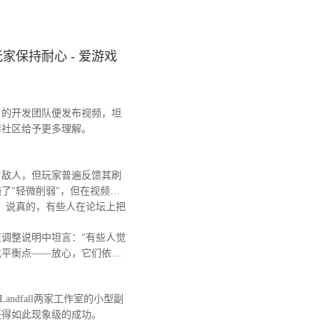
保持耐心 - 爱游戏
的开发团队便发布视频，坦
请社区给予更多理解。
敌人，但玩家普遍反馈其刷
了"轻微削弱"，但在视频更
难。说真的，有些人在论坛上把
调整说明中坦言："有些人觉
找平衡点——放心，它们依然
andfall两家工作室的小型副
获得如此现象级的成功。