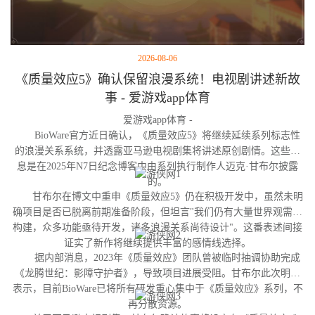
2026-08-06
《质量效应5》确认保留浪漫系统！电视剧讲述新故
事 - 爱游戏app体育
爱游戏app体育 -
BioWare官方近日确认，《质量效应5》将继续延续系列标志性
的浪漫关系系统，并透露亚马逊电视剧集将讲述原创剧情。这些消
息是在2025年N7日纪念博客中由系列执行制作人迈克·甘布尔披露
的。
甘布尔在博文中重申《质量效应5》仍在积极开发中，虽然未明
确项目是否已脱离前期准备阶段，但坦言"我们仍有大量世界观需要
构建，众多功能亟待开发，诸多浪漫关系尚待设计"。这番表述间接
证实了新作将继续提供丰富的感情线选择。
据内部消息，2023年《质量效应》团队曾被临时抽调协助完成
《龙腾世纪：影障守护者》，导致项目进展受阻。甘布尔此次明确
表示，目前BioWare已将所有研发重心集中于《质量效应》系列，不
再分散资源。