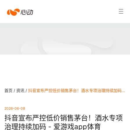
爱
搜索结果
游
戏
app
体
育
首页 /
资讯 /
抖音宣布严控低价销售茅台！酒水专项治理持续加码 - 爱游戏app体育
2026-06-08
抖音宣布严控低价销售茅台！酒水专项
治理持续加码 - 爱游戏app体育