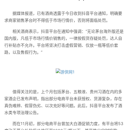
据媒体报道，已有酒商透露于今日收到抖音平台通知，明确要
求商家销售茅台时不得低于市场行情价，否则将面临处罚。
相关酒商表示，抖音平台在通知中强调：“无论茅台海外版还是
国内版，凡低于市场行情价销售的，一律按假货存疑处罚，达人自
行补贴亦不允许。平台将坚决打击虚假营销、仅放一瓶等低价套
路，以及售假行为。”
值得关注的是，上个月包括茅台、五粮液、贵州习酒在内的多
家酒企已发布声明，指出部分电商平台未获授权、货源复杂，存在
真伪难辨、假冒伪劣、以次充好等问题。此后，抖音平台发布了酒
水类专项治理公告。
而在11月初，部分电商平台曾加大白酒促销力度，有平台将53