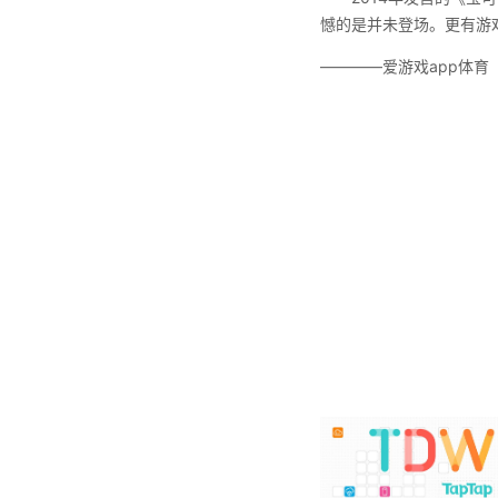
憾的是并未登场。更有游戏
————爱游戏app体育