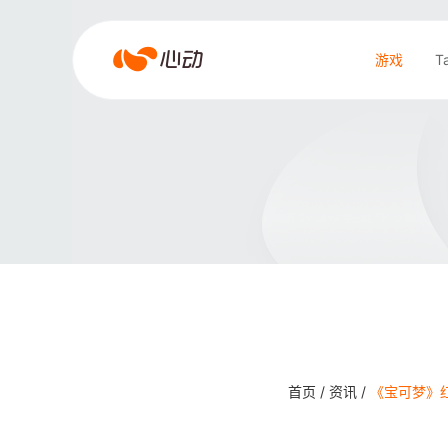
爱
游戏
T
游
戏
搜索结果
app
体
育
首页 /
资讯 /
《宝可梦》红