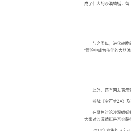
成了伟大的沙漠蜻蜓，留
与之类似，进化较晚的“宝
“冒险中成为伙伴的大器
此外，还有网友表示受
参战《宝可梦ZA》及
在聚焦讨论沙漠蜻蜓魅力
大家对沙漠蜻蜓是否会获得
2014年发售的《宝可