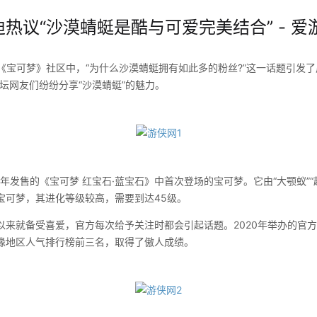
热议“沙漠蜻蜓是酷与可爱完美结合” - 爱
《宝可梦》社区中，“为什么沙漠蜻蜓拥有如此多的粉丝?”这一话题引发了
坛网友们纷纷分享“沙漠蜻蜓”的魅力。
售的《宝可梦 红宝石·蓝宝石》中首次登场的宝可梦。它由“大颚蚁”“
宝可梦，其进化等级较高，需要到达45级。
就备受喜爱，官方每次给予关注时都会引起话题。2020年举办的官方投
缘地区人气排行榜前三名，取得了傲人成绩。