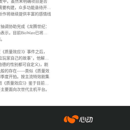
发中，虽然未明确项目是否
需要构建，众多功能亟待开
新作将继续提供丰富的感情线
时抽调协助完成《龙腾世纪：
，目前BioWare已将所
源。
《质量效应3》事件之后，
位玩家自己的故事"，他解释
帕德的性别都可自定义)，剧
说般的存在——类似《质量效
四季度开拍。按主流特效剧集
。而《质量效应5》鉴于目前仍
将主要面向次世代主机平台。
爱游戏app体育