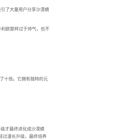
，吸引了大量用户分享沙漠蜻
卡利欧那样过于帅气，也不
了十倍。它拥有独特的元
5级才最终进化成沙漠蜻
蚁经过漫长升级，最终培养